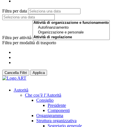
Filtra per data
Filtra per attività
Filtra per modalità di trasporto
Cancella Filtri
Applica
Autorità
Che cos’è l’Autorità
Consiglio
Presidente
Componenti
Organigramma
Struttura organizzativa
Segretario generale