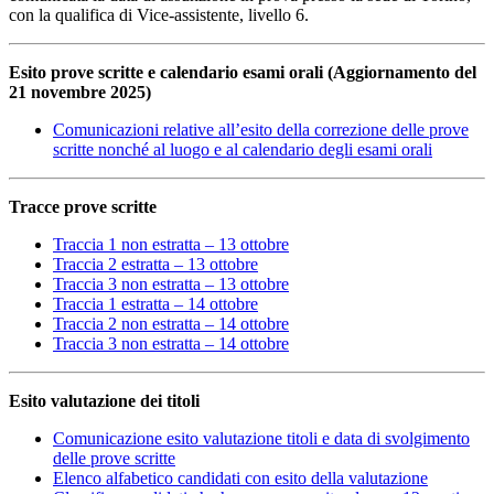
con la qualifica di Vice-assistente, livello 6.
Esito prove scritte e calendario esami orali (Aggiornamento del
21 novembre 2025)
Comunicazioni relative all’esito della correzione delle prove
scritte nonché al luogo e al calendario degli esami orali
Tracce prove scritte
Traccia 1 non estratta – 13 ottobre
Traccia 2 estratta – 13 ottobre
Traccia 3 non estratta – 13 ottobre
Traccia 1 estratta – 14 ottobre
Traccia 2 non estratta – 14 ottobre
Traccia 3 non estratta – 14 ottobre
Esito valutazione dei titoli
Comunicazione esito valutazione titoli e data di svolgimento
delle prove scritte
Elenco alfabetico candidati con esito della valutazione