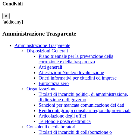
Condividi
×
[addtoany]
Amministrazione Trasparente
Amministrazione Trasparente
Disposizioni Generali
Piano triennale per la prevenzione della
corruzione e della trasparenza
Atti generali
Attestazioni Nucleo di valutazione
Oneri informativi per cittadini ed imprese
Burocrazia zero
Organizzazione
Titolari di incarichi politici, di amministrazione,
di direzione o di governo
Sanzioni per mancata comunicazione dei dati
Rendiconti gruppi consiliari regionali/provinciali
Articolazione degli uffici
Telefono e posta elettronica
Consulenti e collaboratori
Titolari di incarichi di collaborazione o