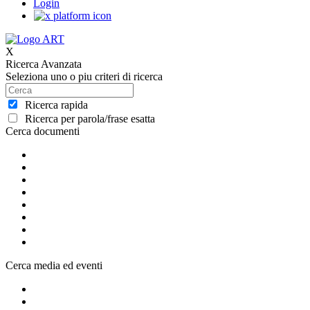
Login
X
Ricerca Avanzata
Seleziona uno o piu criteri di ricerca
Ricerca rapida
Ricerca per parola/frase esatta
Cerca documenti
Cerca media ed eventi