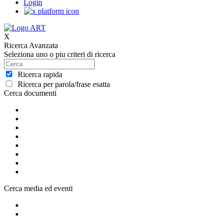
Login
X
Ricerca Avanzata
Seleziona uno o piu criteri di ricerca
Ricerca rapida
Ricerca per parola/frase esatta
Cerca documenti
Cerca media ed eventi