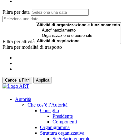
Filtra per data
Filtra per attività
Filtra per modalità di trasporto
Cancella Filtri
Applica
Autorità
Che cos’è l’Autorità
Consiglio
Presidente
Componenti
Organigramma
Struttura organizzativa
Segretario generale