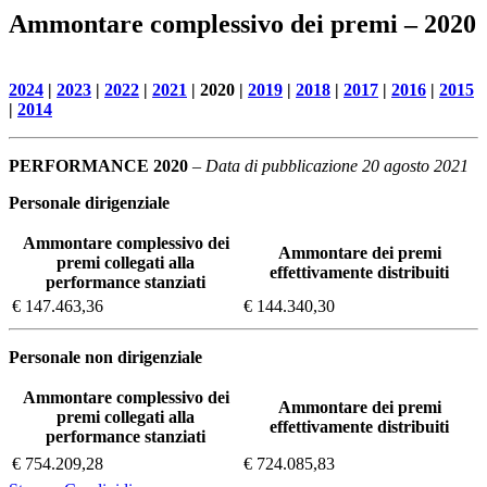
Ammontare complessivo dei premi – 2020
2024
|
2023
|
2022
|
2021
| 2020 |
2019
|
2018
|
2017
|
2016
|
2015
|
2014
PERFORMANCE 2020
– Data di pubblicazione 20 agosto 2021
Personale dirigenziale
Ammontare complessivo dei
Ammontare dei premi
premi collegati alla
effettivamente distribuiti
performance stanziati
€ 147.463,36
€ 144.340,30
Personale non dirigenziale
Ammontare complessivo dei
Ammontare dei premi
premi collegati alla
effettivamente distribuiti
performance stanziati
€ 754.209,28
€ 724.085,83