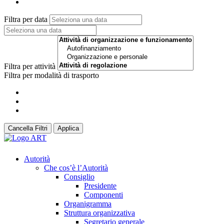
Filtra per data
Filtra per attività
Filtra per modalità di trasporto
Cancella Filtri
Applica
Autorità
Che cos’è l’Autorità
Consiglio
Presidente
Componenti
Organigramma
Struttura organizzativa
Segretario generale