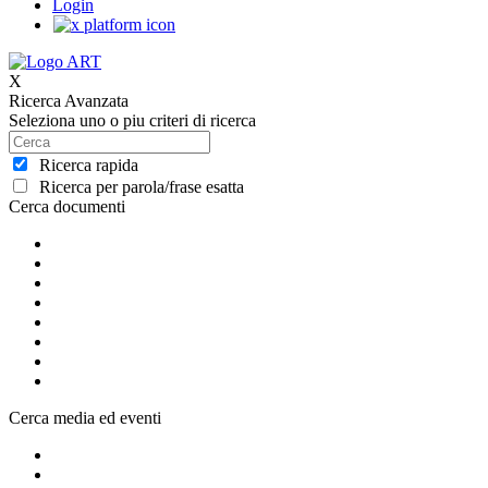
Login
X
Ricerca Avanzata
Seleziona uno o piu criteri di ricerca
Ricerca rapida
Ricerca per parola/frase esatta
Cerca documenti
Cerca media ed eventi