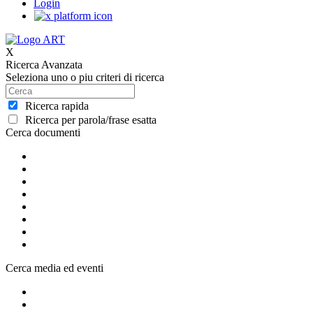
Login
X
Ricerca Avanzata
Seleziona uno o piu criteri di ricerca
Ricerca rapida
Ricerca per parola/frase esatta
Cerca documenti
Cerca media ed eventi