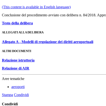
(This content is available in English language)
Conclusione del procedimento avviato con delibera n. 84/2018. Approva
Testo della delibera
ALLEGATI ALLA DELIBERA
Allegato A - Modelli di regolazione dei diritti aeroportuali
ALTRI DOCUMENTI
Relazione istruttoria
Relazione di AIR
Aree tematiche
aeroporti
Stampa
Condividi
Condividi