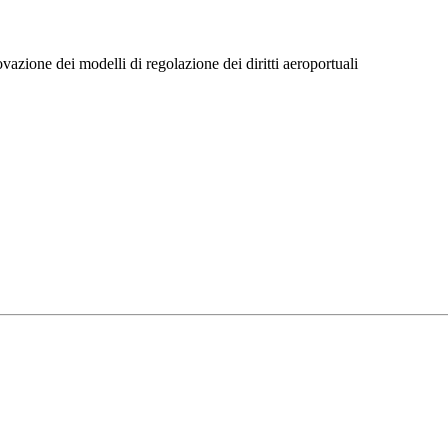
zione dei modelli di regolazione dei diritti aeroportuali