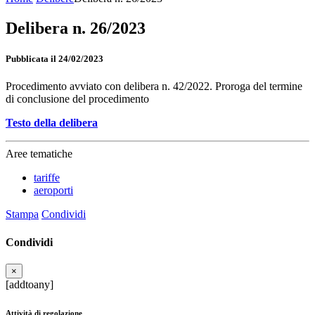
Delibera n. 26/2023
Pubblicata il 24/02/2023
Procedimento avviato con delibera n. 42/2022. Proroga del termine
di conclusione del procedimento
Testo della delibera
Aree tematiche
tariffe
aeroporti
Stampa
Condividi
Condividi
×
[addtoany]
Attività di regolazione