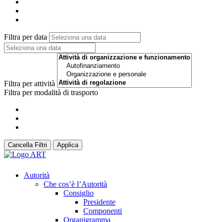
Filtra per data
Filtra per attività
Filtra per modalità di trasporto
Cancella Filtri
Applica
Autorità
Che cos’è l’Autorità
Consiglio
Presidente
Componenti
Organigramma