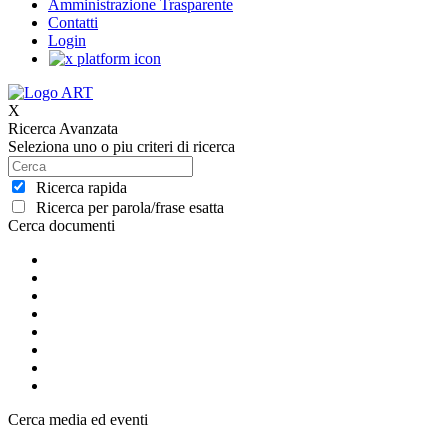
Amministrazione Trasparente
Contatti
Login
X
Ricerca Avanzata
Seleziona uno o piu criteri di ricerca
Ricerca rapida
Ricerca per parola/frase esatta
Cerca documenti
Cerca media ed eventi