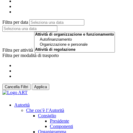
Filtra per data
Filtra per attività
Filtra per modalità di trasporto
Cancella Filtri
Applica
Autorità
Che cos’è l’Autorità
Consiglio
Presidente
Componenti
Organigramma