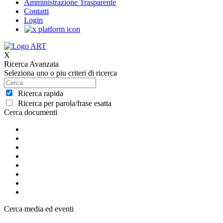
Amministrazione Trasparente
Contatti
Login
X
Ricerca Avanzata
Seleziona uno o piu criteri di ricerca
Ricerca rapida
Ricerca per parola/frase esatta
Cerca documenti
Cerca media ed eventi