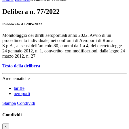
Delibera n. 77/2022
Pubblicata il 12/05/2022
Monitoraggio dei diritti aeroportuali anno 2022. Avvio di un
procedimento individuale, nei confronti di Aeroporti di Roma
S.p.A., ai sensi dell’articolo 80, commi da 1 a 4, del decreto-legge
24 gennaio 2012, n. 1, convertito, con modificazioni, dalla legge 24
marzo 2012, n. 27
Testo della delibera
Aree tematiche
tariffe
aeroporti
Stampa
Condividi
Condividi
×