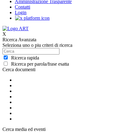
Amministrazione Trasparente
Contatti
Login
X
Ricerca Avanzata
Seleziona uno o piu criteri di ricerca
Ricerca rapida
Ricerca per parola/frase esatta
Cerca documenti
Cerca media ed eventi