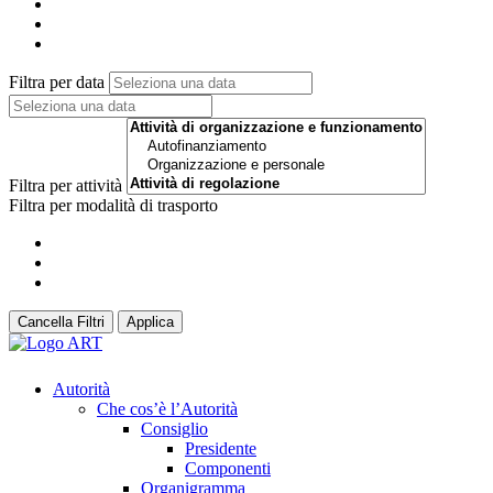
Filtra per data
Filtra per attività
Filtra per modalità di trasporto
Cancella Filtri
Applica
Autorità
Che cos’è l’Autorità
Consiglio
Presidente
Componenti
Organigramma