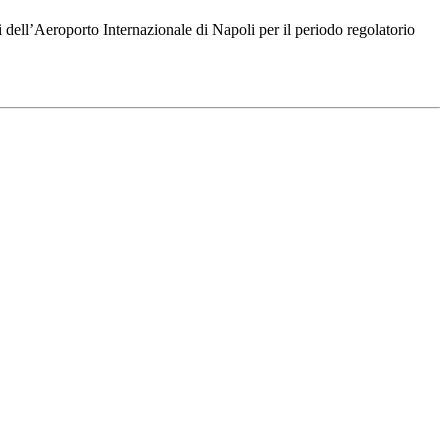
i dell’Aeroporto Internazionale di Napoli per il periodo regolatorio