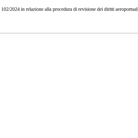
02/2024 in relazione alla procedura di revisione dei diritti aeroportual