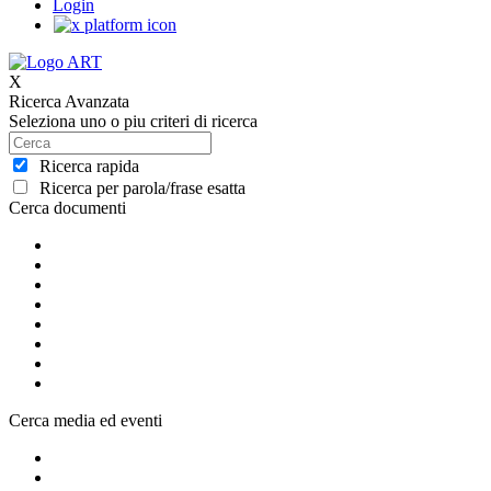
Login
X
Ricerca Avanzata
Seleziona uno o piu criteri di ricerca
Ricerca rapida
Ricerca per parola/frase esatta
Cerca documenti
Cerca media ed eventi