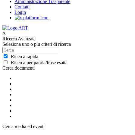
Amministrazione Trasparente
Contatti
Login
X
Ricerca Avanzata
Seleziona uno o piu criteri di ricerca
Ricerca rapida
Ricerca per parola/frase esatta
Cerca documenti
Cerca media ed eventi