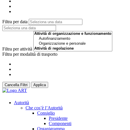
Filtra per data
Filtra per attività
Filtra per modalità di trasporto
Cancella Filtri
Applica
Autorità
Che cos’è l’Autorità
Consiglio
Presidente
Componenti
Organigramma