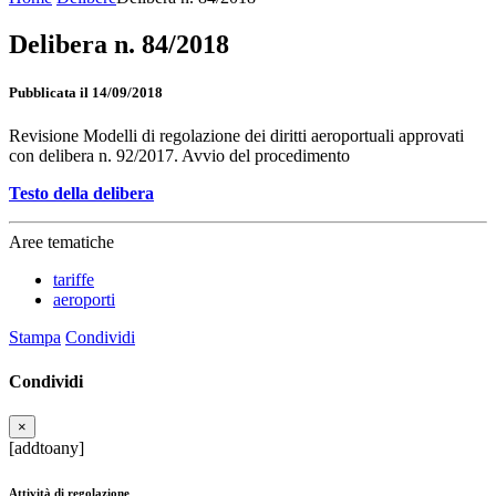
Delibera n. 84/2018
Pubblicata il 14/09/2018
Revisione Modelli di regolazione dei diritti aeroportuali approvati
con delibera n. 92/2017. Avvio del procedimento
Testo della delibera
Aree tematiche
tariffe
aeroporti
Stampa
Condividi
Condividi
×
[addtoany]
Attività di regolazione