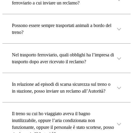
ferroviario a cui inviare un reclamo?
Possono essere sempre trasportati animali a bordo del
treno?
Nel trasporto ferroviario, quali obblighi ha l’impresa di
trasporto dopo aver ricevuto il reclamo?
In relazione ad episodi di scarsa sicurezza sul treno o
in stazione, posso inviare un reclamo all’Autorità?
Il treno su cui ho viaggiato aveva il bagno
inutilizzabile, oppure l’aria condizionata non
funzionante, oppure il personale è stato scortese, posso