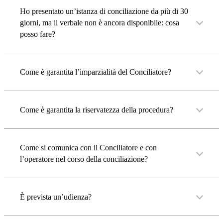
Ho presentato un’istanza di conciliazione da più di 30
giorni, ma il verbale non è ancora disponibile: cosa
posso fare?
Come è garantita l’imparzialità del Conciliatore?
Come è garantita la riservatezza della procedura?
Come si comunica con il Conciliatore e con
l’operatore nel corso della conciliazione?
È prevista un’udienza?