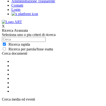
Amministrazione Trasparente
Contatti
Login
X
Ricerca Avanzata
Seleziona uno o piu criteri di ricerca
Ricerca rapida
Ricerca per parola/frase esatta
Cerca documenti
Cerca media ed eventi