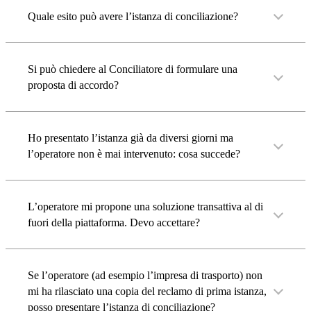
Quale esito può avere l’istanza di conciliazione?
Si può chiedere al Conciliatore di formulare una
proposta di accordo?
Ho presentato l’istanza già da diversi giorni ma
l’operatore non è mai intervenuto: cosa succede?
L’operatore mi propone una soluzione transattiva al di
fuori della piattaforma. Devo accettare?
Se l’operatore (ad esempio l’impresa di trasporto) non
mi ha rilasciato una copia del reclamo di prima istanza,
posso presentare l’istanza di conciliazione?