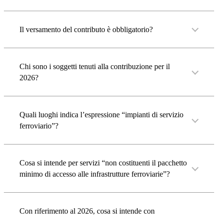
Il versamento del contributo è obbligatorio?
Chi sono i soggetti tenuti alla contribuzione per il
2026?
Quali luoghi indica l’espressione “impianti di servizio
ferroviario”?
Cosa si intende per servizi “non costituenti il pacchetto
minimo di accesso alle infrastrutture ferroviarie”?
Con riferimento al 2026, cosa si intende con