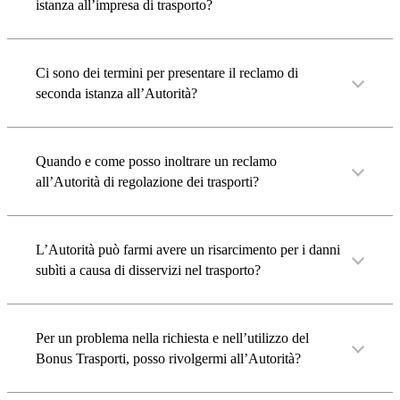
istanza all’impresa di trasporto?
Ci sono dei termini per presentare il reclamo di
seconda istanza all’Autorità?
Quando e come posso inoltrare un reclamo
all’Autorità di regolazione dei trasporti?
L’Autorità può farmi avere un risarcimento per i danni
subìti a causa di disservizi nel trasporto?
Per un problema nella richiesta e nell’utilizzo del
Bonus Trasporti, posso rivolgermi all’Autorità?