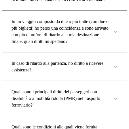
In un viaggio composto da due o più tratte (con due o
più biglietti) ho perso una coincidenza e sono arrivato
con più di un’ora di ritardo alla mia destinazione
finale: quali diritti mi spettano?
In caso di ritardo alla partenza, ho diritto a ricevere
assistenza?
Quali sono i principali diritti dei passeggeri con
disabilità o a mobilità ridotta (PMR) nel trasporto
ferroviario?
Quali sono le condizioni alle quali viene fornita