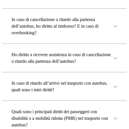
In caso di cancellazione o ritardo alla partenza
dell’autobus, ho diritto al rimborso? E in caso di
overbooking?
Ho diritto a ricevere assistenza in caso di cancellazione
o ritardo alla partenza dell’autobus?
In caso di ritardo all’arrivo nel trasporto con autobus,
quali sono i miei diritti?
Quali sono i principali diritti dei passeggeri con
disabilità o a mobilità ridotta (PMR) nel trasporto con
autobus?