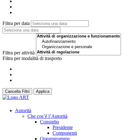
Filtra per data
Filtra per attività
Filtra per modalità di trasporto
Cancella Filtri
Applica
Autorità
Che cos’è l’Autorità
Consiglio
Presidente
Componenti
Organigramma