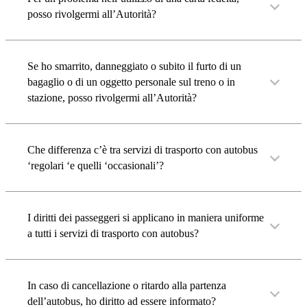
posso rivolgermi all’Autorità?
Se ho smarrito, danneggiato o subito il furto di un
bagaglio o di un oggetto personale sul treno o in
stazione, posso rivolgermi all’Autorità?
Che differenza c’è tra servizi di trasporto con autobus
‘regolari ‘e quelli ‘occasionali’?
I diritti dei passeggeri si applicano in maniera uniforme
a tutti i servizi di trasporto con autobus?
In caso di cancellazione o ritardo alla partenza
dell’autobus, ho diritto ad essere informato?