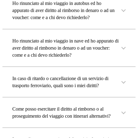
Ho rinunciato al mio viaggio in autobus ed ho
appurato di aver diritto al rimborso in denaro o ad un
voucher: come e a chi devo richiederlo?
Ho rinunciato al mio viaggio in nave ed ho appurato di
aver diritto al rimborso in denaro o ad un voucher:
come e a chi devo richiederlo?
In caso di ritardo o cancellazione di un servizio di
trasporto ferroviario, quali sono i miei diritti?
Come posso esercitare il diritto al rimborso o al
proseguimento del viaggio con itinerari alternativi?