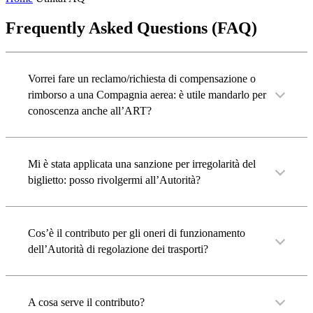
Frequently Asked Questions (FAQ)
Vorrei fare un reclamo/richiesta di compensazione o
rimborso a una Compagnia aerea: è utile mandarlo per
conoscenza anche all’ART?
Mi è stata applicata una sanzione per irregolarità del
biglietto: posso rivolgermi all’Autorità?
Cos’è il contributo per gli oneri di funzionamento
dell’Autorità di regolazione dei trasporti?
A cosa serve il contributo?