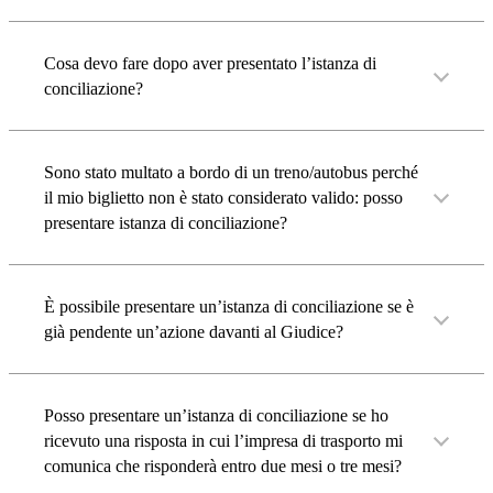
Cosa devo fare dopo aver presentato l’istanza di
conciliazione?
Sono stato multato a bordo di un treno/autobus perché
il mio biglietto non è stato considerato valido: posso
presentare istanza di conciliazione?
È possibile presentare un’istanza di conciliazione se è
già pendente un’azione davanti al Giudice?
Posso presentare un’istanza di conciliazione se ho
ricevuto una risposta in cui l’impresa di trasporto mi
comunica che risponderà entro due mesi o tre mesi?