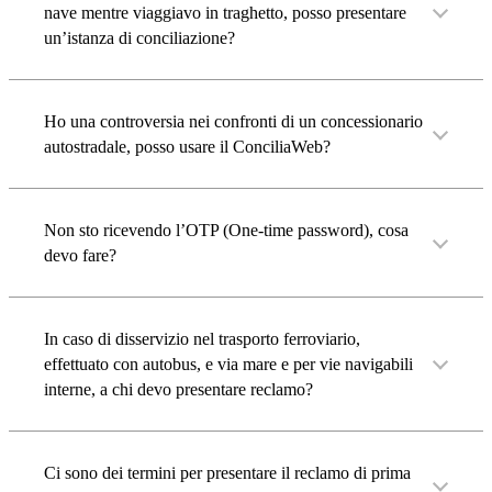
nave mentre viaggiavo in traghetto, posso presentare
un’istanza di conciliazione?
Ho una controversia nei confronti di un concessionario
autostradale, posso usare il ConciliaWeb?
Non sto ricevendo l’OTP (One-time password), cosa
devo fare?
In caso di disservizio nel trasporto ferroviario,
effettuato con autobus, e via mare e per vie navigabili
interne, a chi devo presentare reclamo?
Ci sono dei termini per presentare il reclamo di prima