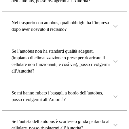
dell’autobus, posso rivolgermi all’Autorità?
Nel trasporto con autobus, quali obblighi ha l’impresa
dopo aver ricevuto il reclamo?
Se l’autobus non ha standard qualità adeguati
(impianto di climatizzazione o prese per ricaricare il
cellulare non funzionanti, e così via), posso rivolgermi
all’Autorità?
Se mi hanno rubato i bagagli a bordo dell’autobus,
posso rivolgermi all’Autorità?
Se l’autista dell’autobus è scortese o guida parlando al
cellulare, posso rivolgermi all’Autorità?