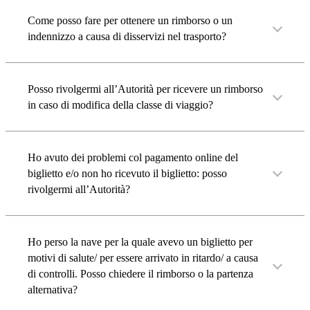
Come posso fare per ottenere un rimborso o un
indennizzo a causa di disservizi nel trasporto?
Posso rivolgermi all’Autorità per ricevere un rimborso
in caso di modifica della classe di viaggio?
Ho avuto dei problemi col pagamento online del
biglietto e/o non ho ricevuto il biglietto: posso
rivolgermi all’Autorità?
Ho perso la nave per la quale avevo un biglietto per
motivi di salute/ per essere arrivato in ritardo/ a causa
di controlli. Posso chiedere il rimborso o la partenza
alternativa?