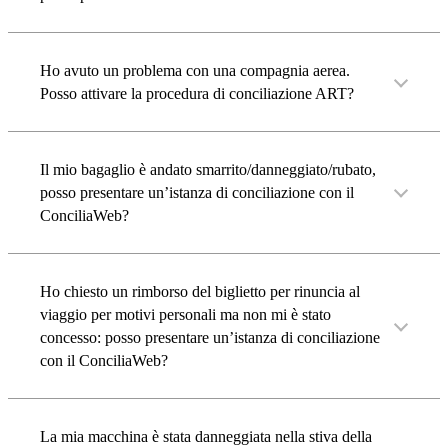
Ho avuto un problema con una compagnia aerea.
Posso attivare la procedura di conciliazione ART?
Il mio bagaglio è andato smarrito/danneggiato/rubato,
posso presentare un’istanza di conciliazione con il
ConciliaWeb?
Ho chiesto un rimborso del biglietto per rinuncia al
viaggio per motivi personali ma non mi è stato
concesso: posso presentare un’istanza di conciliazione
con il ConciliaWeb?
La mia macchina è stata danneggiata nella stiva della