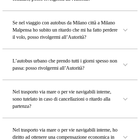
Se nel viaggio con autobus da Milano città a Milano
Malpensa ho subito un ritardo che mi ha fatto perdere
il volo, posso rivolgermi all’Autorità?
L’autobus urbano che prendo tutti i giorni spesso non
passa: posso rivolgermi all’Autorità?
Nel trasporto via mare o per vie navigabili interne,
sono tutelato in caso di cancellazioni o ritardo alla
partenza?
Nel trasporto via mare o per vie navigabili interne, ho
diritto ad ottenere una compensazione economica in