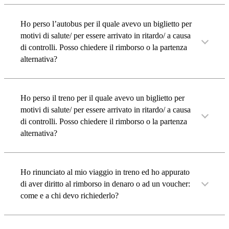
Ho perso l’autobus per il quale avevo un biglietto per
motivi di salute/ per essere arrivato in ritardo/ a causa
di controlli. Posso chiedere il rimborso o la partenza
alternativa?
Ho perso il treno per il quale avevo un biglietto per
motivi di salute/ per essere arrivato in ritardo/ a causa
di controlli. Posso chiedere il rimborso o la partenza
alternativa?
Ho rinunciato al mio viaggio in treno ed ho appurato
di aver diritto al rimborso in denaro o ad un voucher:
come e a chi devo richiederlo?