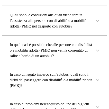
Quali sono le condizioni alle quali viene fornita
l’assistenza alle persone con disabilità o a mobilità
ridotta (PMR) nel trasporto con autobus?
In quali casi è possibile che alle persone con disabilità
o a mobilità ridotta (PMR) non venga consentito di
salire a bordo di un autobus?
In caso di negato imbarco sull’autobus, quali sono i
diritti del passeggero con disabilità o a mobilità ridotta
(PMR)?
In caso di problemi nell’acquisto on line dei biglietti