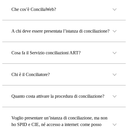
Che cos’è ConciliaWeb?
A chi deve essere presentata l’istanza di conciliazione?
Cosa fa il Servizio conciliazioni ART?
Chi è il Conciliatore?
Quanto costa attivare la procedura di conciliazione?
Voglio presentare un’istanza di conciliazione, ma non
ho SPID e CIE, né accesso a internet: come posso