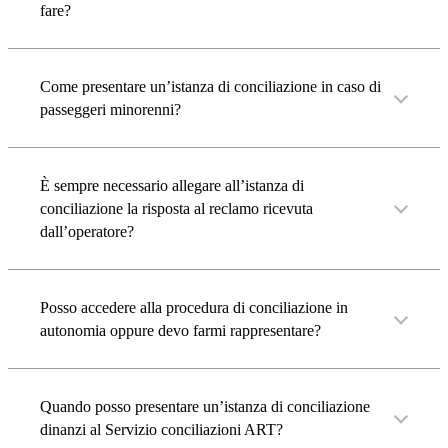
fare?
Come presentare un’istanza di conciliazione in caso di
passeggeri minorenni?
È sempre necessario allegare all’istanza di
conciliazione la risposta al reclamo ricevuta
dall’operatore?
Posso accedere alla procedura di conciliazione in
autonomia oppure devo farmi rappresentare?
Quando posso presentare un’istanza di conciliazione
dinanzi al Servizio conciliazioni ART?