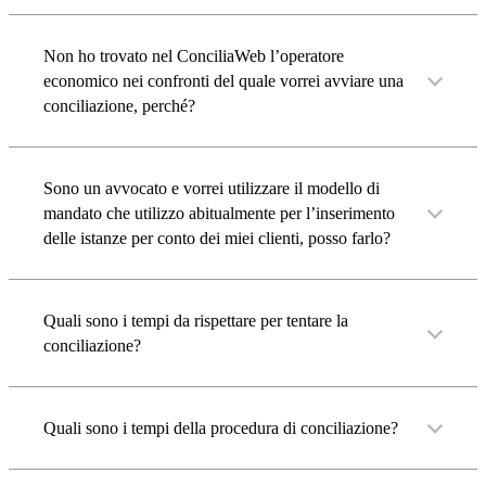
Non ho trovato nel ConciliaWeb l’operatore
economico nei confronti del quale vorrei avviare una
conciliazione, perché?
Sono un avvocato e vorrei utilizzare il modello di
mandato che utilizzo abitualmente per l’inserimento
delle istanze per conto dei miei clienti, posso farlo?
Quali sono i tempi da rispettare per tentare la
conciliazione?
Quali sono i tempi della procedura di conciliazione?