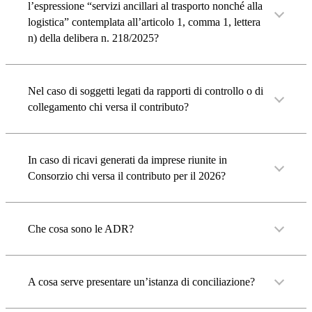
l’espressione “servizi ancillari al trasporto nonché alla
logistica” contemplata all’articolo 1, comma 1, lettera
n) della delibera n. 218/2025?
Nel caso di soggetti legati da rapporti di controllo o di
collegamento chi versa il contributo?
In caso di ricavi generati da imprese riunite in
Consorzio chi versa il contributo per il 2026?
Che cosa sono le ADR?
A cosa serve presentare un’istanza di conciliazione?