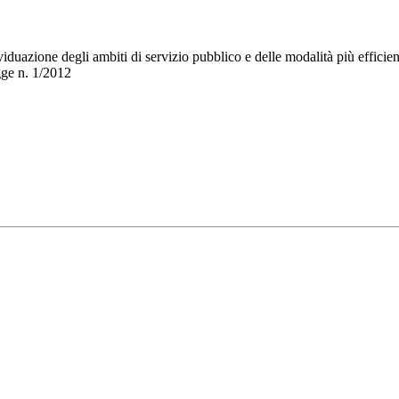
iduazione degli ambiti di servizio pubblico e delle modalità più efficient
gge n. 1/2012