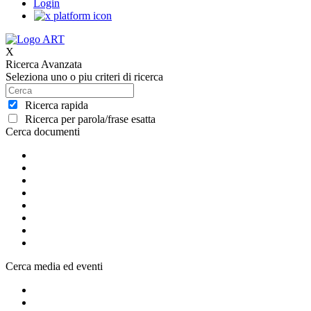
Login
X
Ricerca Avanzata
Seleziona uno o piu criteri di ricerca
Ricerca rapida
Ricerca per parola/frase esatta
Cerca documenti
Cerca media ed eventi