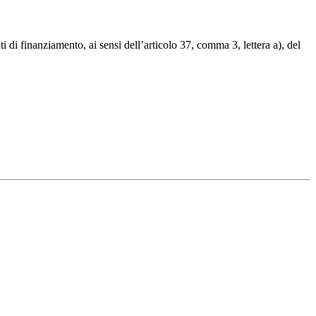
i di finanziamento, ai sensi dell’articolo 37, comma 3, lettera a), del