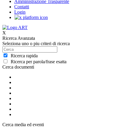
Amministrazione Trasparente
Contatti
Login
X
Ricerca Avanzata
Seleziona uno o piu criteri di ricerca
Ricerca rapida
Ricerca per parola/frase esatta
Cerca documenti
Cerca media ed eventi