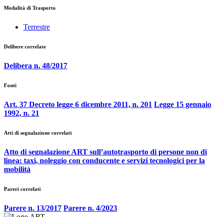
Modalità di Trasporto
Terrestre
Delibere correlate
Delibera n. 48/2017
Fonti
Art. 37 Decreto legge 6 dicembre 2011, n. 201
Legge 15 gennaio
1992, n. 21
Atti di segnalazione correlati
Atto di segnalazione ART sull’autotrasporto di persone non di
linea: taxi, noleggio con conducente e servizi tecnologici per la
mobilità
Pareri correlati
Parere n. 13/2017
Parere n. 4/2023