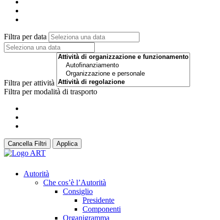
Filtra per data
Filtra per attività
Filtra per modalità di trasporto
Cancella Filtri
Applica
Autorità
Che cos’è l’Autorità
Consiglio
Presidente
Componenti
Organigramma