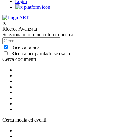
Login
X
Ricerca Avanzata
Seleziona uno o piu criteri di ricerca
Ricerca rapida
Ricerca per parola/frase esatta
Cerca documenti
Cerca media ed eventi