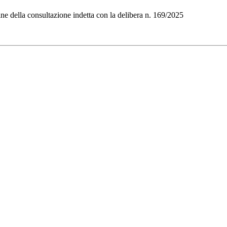
ne della consultazione indetta con la delibera n. 169/2025