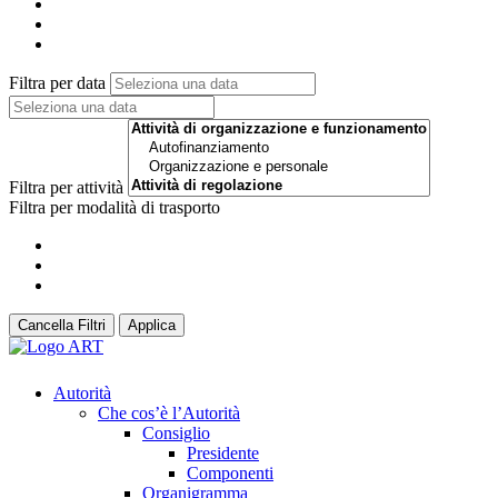
Filtra per data
Filtra per attività
Filtra per modalità di trasporto
Cancella Filtri
Applica
Autorità
Che cos’è l’Autorità
Consiglio
Presidente
Componenti
Organigramma