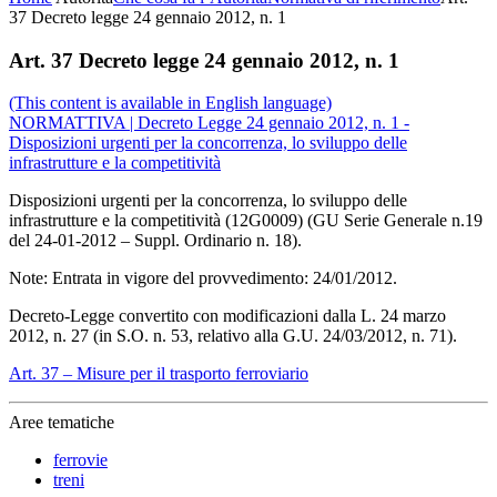
37 Decreto legge 24 gennaio 2012, n. 1
Art. 37 Decreto legge 24 gennaio 2012, n. 1
(This content is available in English language)
NORMATTIVA | Decreto Legge 24 gennaio 2012, n. 1 -
Disposizioni urgenti per la concorrenza, lo sviluppo delle
infrastrutture e la competitività
Disposizioni urgenti per la concorrenza, lo sviluppo delle
infrastrutture e la competitività (12G0009) (GU Serie Generale n.19
del 24-01-2012 – Suppl. Ordinario n. 18).
Note: Entrata in vigore del provvedimento: 24/01/2012.
Decreto-Legge convertito con modificazioni dalla L. 24 marzo
2012, n. 27 (in S.O. n. 53, relativo alla G.U. 24/03/2012, n. 71).
Art. 37 – Misure per il trasporto ferroviario
Aree tematiche
ferrovie
treni