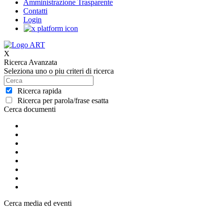
Amministrazione Trasparente
Contatti
Login
X
Ricerca Avanzata
Seleziona uno o piu criteri di ricerca
Ricerca rapida
Ricerca per parola/frase esatta
Cerca documenti
Cerca media ed eventi