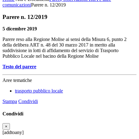
comunicazioni
Parere n. 12/2019
Parere n. 12/2019
5 dicembre 2019
Parere reso alla Regione Molise ai sensi della Misura 6, punto 2
della delibera ART n. 48 del 30 marzo 2017 in merito alla
suddivisione in lotti di affidamento del servizio di Trasporto
Pubblico Locale nel bacino della Regione Molise
Testo del parere
Aree tematiche
trasporto pubblico locale
Stampa
Condividi
Condividi
×
[addtoany]