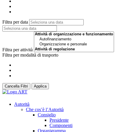
Filtra per data
Filtra per attività
Filtra per modalità di trasporto
Cancella Filtri
Applica
Autorità
Che cos’è l’Autorità
Consiglio
Presidente
Componenti
Organigramma