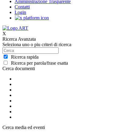
Amministrazione Trasparente
Contatti
Login
X
Ricerca Avanzata
Seleziona uno o piu criteri di ricerca
Ricerca rapida
Ricerca per parola/frase esatta
Cerca documenti
Cerca media ed eventi