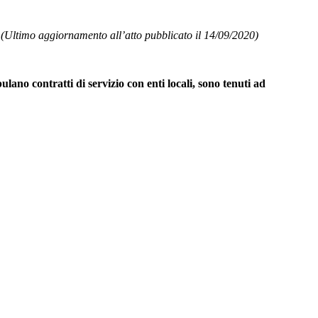
.
(Ultimo aggiornamento all’atto pubblicato il 14/09/2020)
ulano contratti di servizio con enti locali, sono tenuti ad