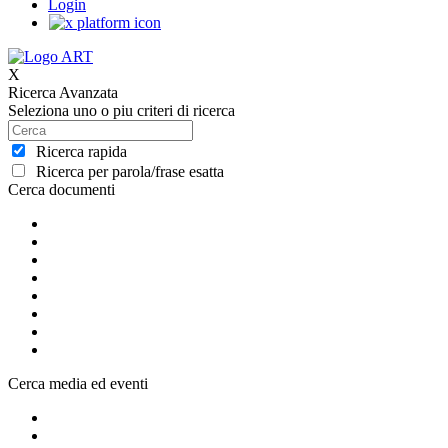
Login
X
Ricerca Avanzata
Seleziona uno o piu criteri di ricerca
Ricerca rapida
Ricerca per parola/frase esatta
Cerca documenti
Cerca media ed eventi