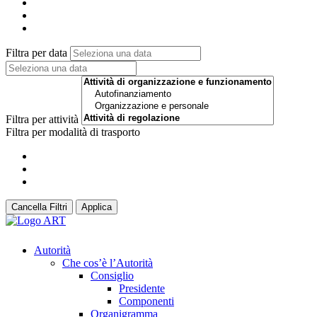
Filtra per data
Filtra per attività
Filtra per modalità di trasporto
Cancella Filtri
Applica
Autorità
Che cos’è l’Autorità
Consiglio
Presidente
Componenti
Organigramma