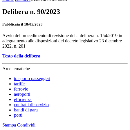
Delibera n. 90/2023
Pubblicata il 18/05/2023
Avvio del procedimento di revisione della delibera n. 154/2019 in
adeguamento alle disposizioni del decreto legislativo 23 dicembre
2022, n. 201
Testo della delibera
Aree tematiche
trasporto passeggeri
tariffe
ferrovie
aeroporti
efficienza
contratti di servizio
bandi di gara
porti
Stampa
Condividi