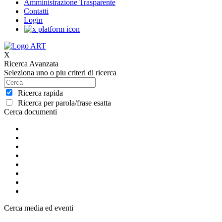
Amministrazione Trasparente
Contatti
Login
X
Ricerca Avanzata
Seleziona uno o piu criteri di ricerca
Ricerca rapida
Ricerca per parola/frase esatta
Cerca documenti
Cerca media ed eventi