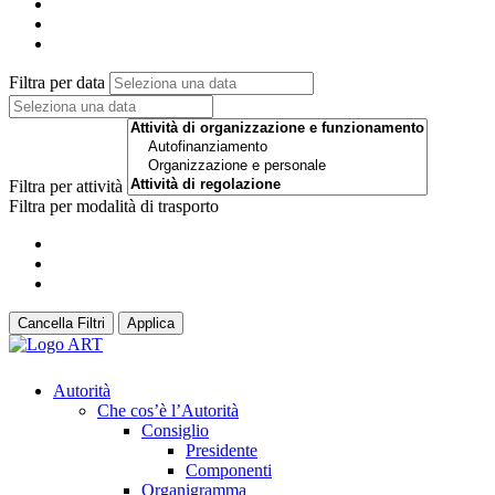
Filtra per data
Filtra per attività
Filtra per modalità di trasporto
Cancella Filtri
Applica
Autorità
Che cos’è l’Autorità
Consiglio
Presidente
Componenti
Organigramma