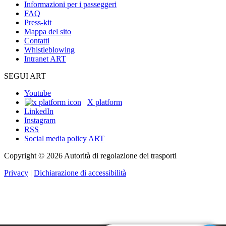
Informazioni per i passeggeri
FAQ
Press-kit
Mappa del sito
Contatti
Whistleblowing
Intranet ART
SEGUI ART
Youtube
X platform
LinkedIn
Instagram
RSS
Social media policy ART
Copyright © 2026 Autorità di regolazione dei trasporti
Privacy
|
Dichiarazione di accessibilità