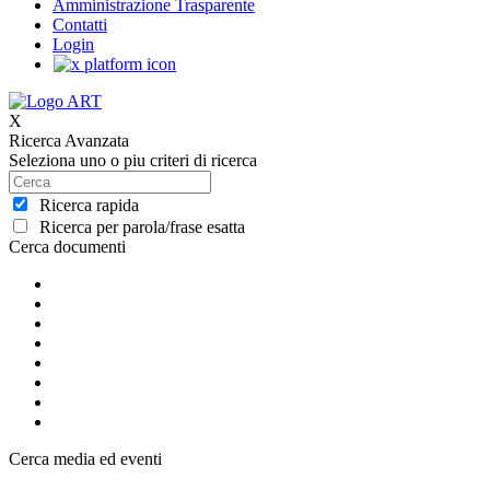
Amministrazione Trasparente
Contatti
Login
X
Ricerca Avanzata
Seleziona uno o piu criteri di ricerca
Ricerca rapida
Ricerca per parola/frase esatta
Cerca documenti
Cerca media ed eventi