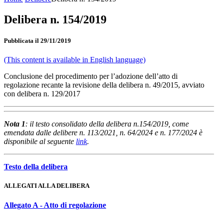
Delibera n. 154/2019
Pubblicata il 29/11/2019
(This content is available in English language)
Conclusione del procedimento per l’adozione dell’atto di
regolazione recante la revisione della delibera n. 49/2015, avviato
con delibera n. 129/2017
Nota 1
: il testo consolidato della delibera n.154/2019, come
emendata dalle delibere n. 113/2021, n. 64/2024 e n. 177/2024 è
disponibile al seguente
link
.
Testo della delibera
ALLEGATI ALLA DELIBERA
Allegato A - Atto di regolazione