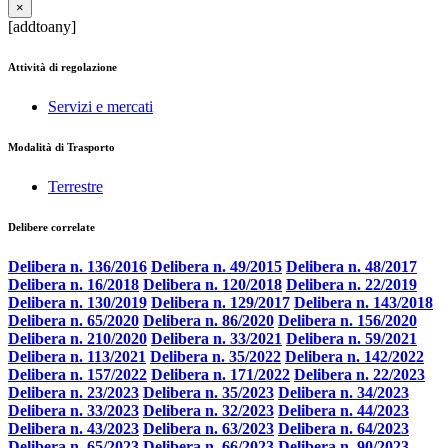
×
[addtoany]
Attività di regolazione
Servizi e mercati
Modalità di Trasporto
Terrestre
Delibere correlate
Delibera n. 136/2016
Delibera n. 49/2015
Delibera n. 48/2017
Delibera n. 16/2018
Delibera n. 120/2018
Delibera n. 22/2019
Delibera n. 130/2019
Delibera n. 129/2017
Delibera n. 143/2018
Delibera n. 65/2020
Delibera n. 86/2020
Delibera n. 156/2020
Delibera n. 210/2020
Delibera n. 33/2021
Delibera n. 59/2021
Delibera n. 113/2021
Delibera n. 35/2022
Delibera n. 142/2022
Delibera n. 157/2022
Delibera n. 171/2022
Delibera n. 22/2023
Delibera n. 23/2023
Delibera n. 35/2023
Delibera n. 34/2023
Delibera n. 33/2023
Delibera n. 32/2023
Delibera n. 44/2023
Delibera n. 43/2023
Delibera n. 63/2023
Delibera n. 64/2023
Delibera n. 65/2023
Delibera n. 66/2023
Delibera n. 90/2023