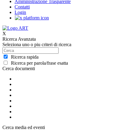
Amministrazione Trasparente
Contatti
Login
X
Ricerca Avanzata
Seleziona uno o piu criteri di ricerca
Ricerca rapida
Ricerca per parola/frase esatta
Cerca documenti
Cerca media ed eventi