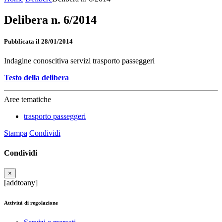
Delibera n. 6/2014
Pubblicata il 28/01/2014
Indagine conoscitiva servizi trasporto passeggeri
Testo della delibera
Aree tematiche
trasporto passeggeri
Stampa
Condividi
Condividi
×
[addtoany]
Attività di regolazione