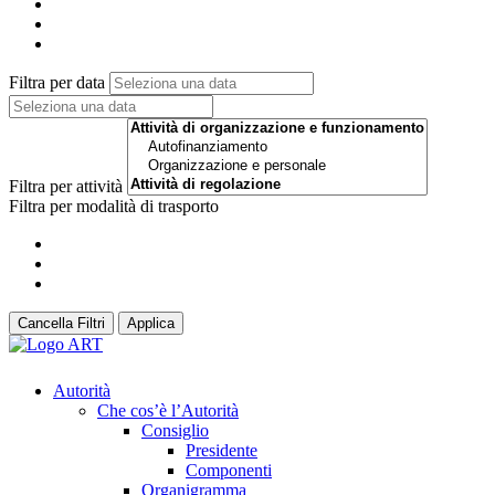
Filtra per data
Filtra per attività
Filtra per modalità di trasporto
Cancella Filtri
Applica
Autorità
Che cos’è l’Autorità
Consiglio
Presidente
Componenti
Organigramma