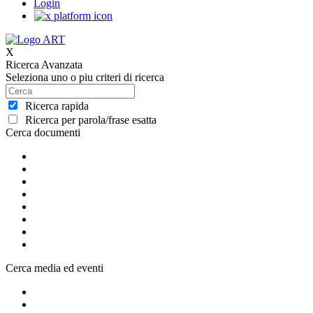
Login
X
Ricerca Avanzata
Seleziona uno o piu criteri di ricerca
Ricerca rapida
Ricerca per parola/frase esatta
Cerca documenti
Cerca media ed eventi