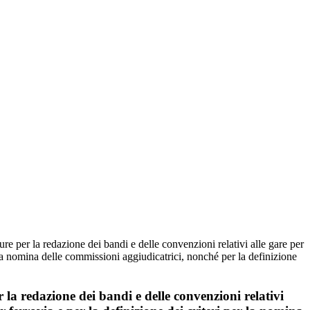
e per la redazione dei bandi e delle convenzioni relativi alle gare per
er la nomina delle commissioni aggiudicatrici, nonché per la definizione
 la redazione dei bandi e delle convenzioni relativi