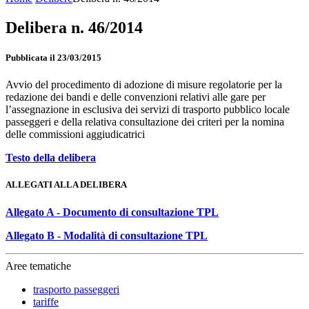
Delibera n. 46/2014
Pubblicata il 23/03/2015
Avvio del procedimento di adozione di misure regolatorie per la
redazione dei bandi e delle convenzioni relativi alle gare per
l’assegnazione in esclusiva dei servizi di trasporto pubblico locale
passeggeri e della relativa consultazione dei criteri per la nomina
delle commissioni aggiudicatrici
Testo della delibera
ALLEGATI ALLA DELIBERA
Allegato A - Documento di consultazione TPL
Allegato B - Modalità di consultazione TPL
Aree tematiche
trasporto passeggeri
tariffe