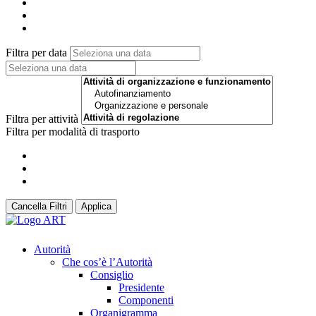
Filtra per data
Filtra per attività
Filtra per modalità di trasporto
Cancella Filtri
Applica
Autorità
Che cos’è l’Autorità
Consiglio
Presidente
Componenti
Organigramma