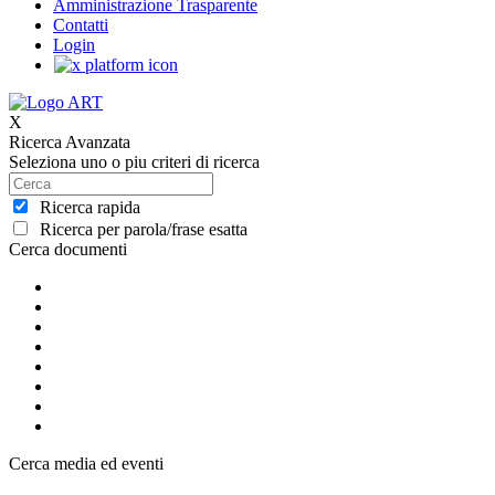
Amministrazione Trasparente
Contatti
Login
X
Ricerca Avanzata
Seleziona uno o piu criteri di ricerca
Ricerca rapida
Ricerca per parola/frase esatta
Cerca documenti
Cerca media ed eventi