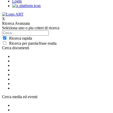
Login
X
Ricerca Avanzata
Seleziona uno o piu criteri di ricerca
Ricerca rapida
Ricerca per parola/frase esatta
Cerca documenti
Cerca media ed eventi