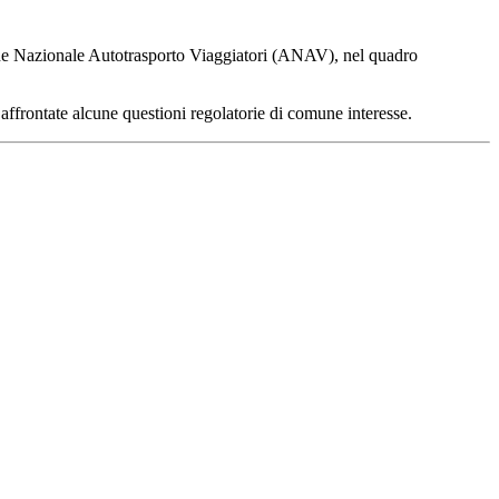
zione Nazionale Autotrasporto Viaggiatori (ANAV), nel quadro
 affrontate alcune questioni regolatorie di comune interesse.