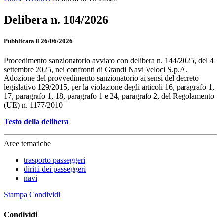
Delibera n. 104/2026
Pubblicata il 26/06/2026
Procedimento sanzionatorio avviato con delibera n. 144/2025, del 4
settembre 2025, nei confronti di Grandi Navi Veloci S.p.A.
Adozione del provvedimento sanzionatorio ai sensi del decreto
legislativo 129/2015, per la violazione degli articoli 16, paragrafo 1,
17, paragrafo 1, 18, paragrafo 1 e 24, paragrafo 2, del Regolamento
(UE) n. 1177/2010
Testo della delibera
Aree tematiche
trasporto passeggeri
diritti dei passeggeri
navi
Stampa
Condividi
Condividi