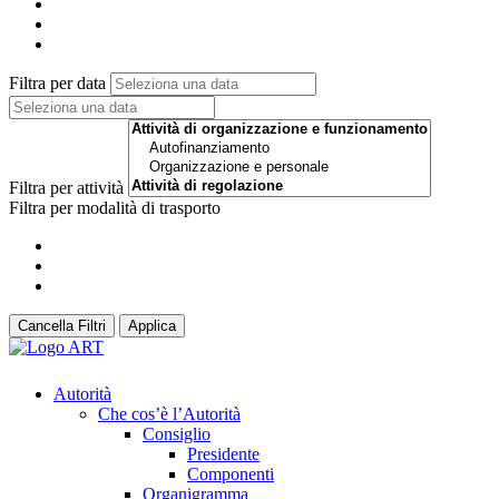
Filtra per data
Filtra per attività
Filtra per modalità di trasporto
Cancella Filtri
Applica
Autorità
Che cos’è l’Autorità
Consiglio
Presidente
Componenti
Organigramma