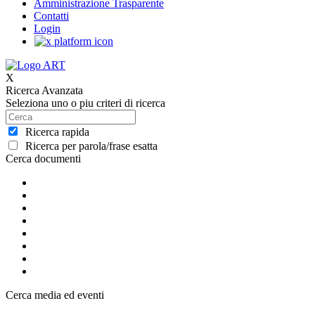
Amministrazione Trasparente
Contatti
Login
X
Ricerca Avanzata
Seleziona uno o piu criteri di ricerca
Ricerca rapida
Ricerca per parola/frase esatta
Cerca documenti
Cerca media ed eventi