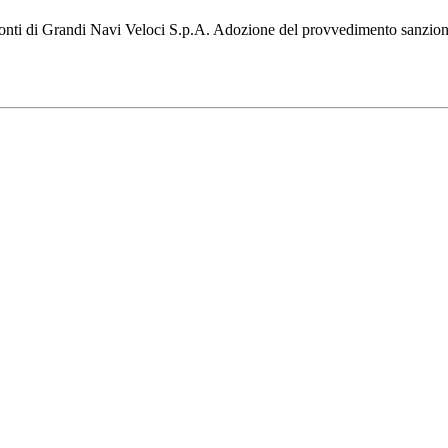
nti di Grandi Navi Veloci S.p.A. Adozione del provvedimento sanzionator