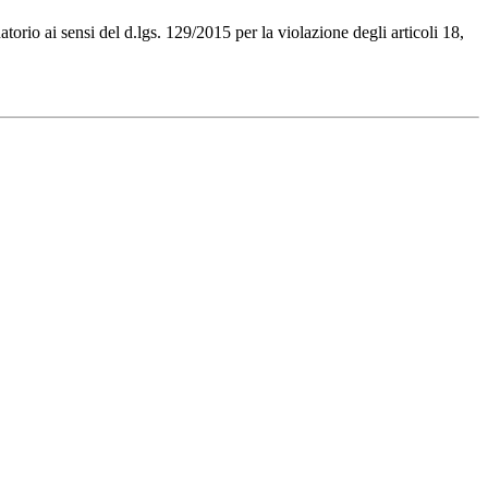
io ai sensi del d.lgs. 129/2015 per la violazione degli articoli 18,