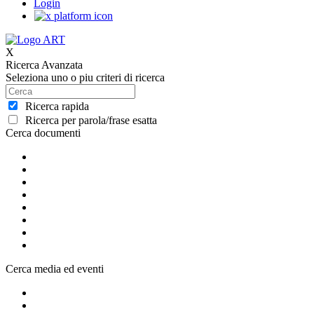
Login
X
Ricerca Avanzata
Seleziona uno o piu criteri di ricerca
Ricerca rapida
Ricerca per parola/frase esatta
Cerca documenti
Cerca media ed eventi