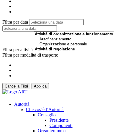
Filtra per data
Filtra per attività
Filtra per modalità di trasporto
Cancella Filtri
Applica
Autorità
Che cos’è l’Autorità
Consiglio
Presidente
Componenti
Organigramma