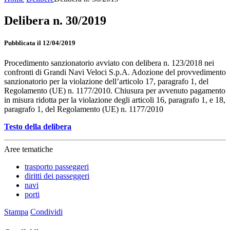
Delibera n. 30/2019
Pubblicata il 12/04/2019
Procedimento sanzionatorio avviato con delibera n. 123/2018 nei
confronti di Grandi Navi Veloci S.p.A. Adozione del provvedimento
sanzionatorio per la violazione dell’articolo 17, paragrafo 1, del
Regolamento (UE) n. 1177/2010. Chiusura per avvenuto pagamento
in misura ridotta per la violazione degli articoli 16, paragrafo 1, e 18,
paragrafo 1, del Regolamento (UE) n. 1177/2010
Testo della delibera
Aree tematiche
trasporto passeggeri
diritti dei passeggeri
navi
porti
Stampa
Condividi