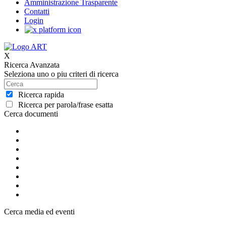
Amministrazione Trasparente
Contatti
Login
X
Ricerca Avanzata
Seleziona uno o piu criteri di ricerca
Ricerca rapida
Ricerca per parola/frase esatta
Cerca documenti
Cerca media ed eventi