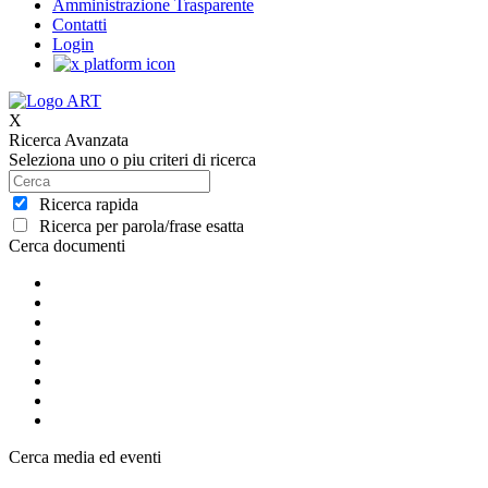
Amministrazione Trasparente
Contatti
Login
X
Ricerca Avanzata
Seleziona uno o piu criteri di ricerca
Ricerca rapida
Ricerca per parola/frase esatta
Cerca documenti
Cerca media ed eventi