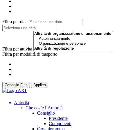
Filtra per data
Filtra per attività
Filtra per modalità di trasporto
Cancella Filtri
Applica
Autorità
Che cos’è l’Autorità
Consiglio
Presidente
Componenti
Organigramma