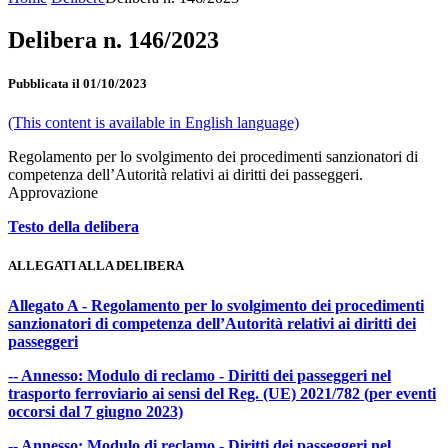
Delibera n. 146/2023
Pubblicata il 01/10/2023
(This content is available in English language)
Regolamento per lo svolgimento dei procedimenti sanzionatori di
competenza dell’Autorità relativi ai diritti dei passeggeri.
Approvazione
Testo della delibera
ALLEGATI ALLA DELIBERA
Allegato A - Regolamento per lo svolgimento dei procedimenti
sanzionatori di competenza dell’Autorità relativi ai diritti dei
passeggeri
-- Annesso: Modulo di reclamo - Diritti dei passeggeri nel
trasporto ferroviario ai sensi del Reg. (UE) 2021/782 (per eventi
occorsi dal 7 giugno 2023)
-- Annesso: Modulo di reclamo - Diritti dei passeggeri nel