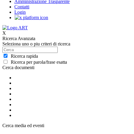
Amministrazione Trasparente
Contatti
Login
X
Ricerca Avanzata
Seleziona uno o piu criteri di ricerca
Ricerca rapida
Ricerca per parola/frase esatta
Cerca documenti
Cerca media ed eventi