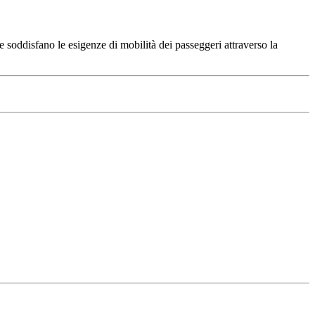
e soddisfano le esigenze di mobilità dei passeggeri attraverso la