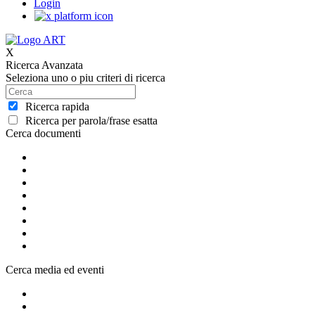
Login
X
Ricerca Avanzata
Seleziona uno o piu criteri di ricerca
Ricerca rapida
Ricerca per parola/frase esatta
Cerca documenti
Cerca media ed eventi