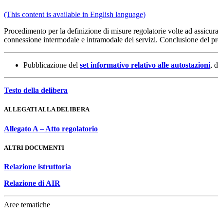
(This content is available in English language)
Procedimento per la definizione di misure regolatorie volte ad assicura
connessione intermodale e intramodale dei servizi. Conclusione del 
Pubblicazione del
set informativo relativo alle autostazioni
, 
Testo della delibera
ALLEGATI ALLA DELIBERA
Allegato A – Atto regolatorio
ALTRI DOCUMENTI
Relazione istruttoria
Relazione di AIR
Aree tematiche