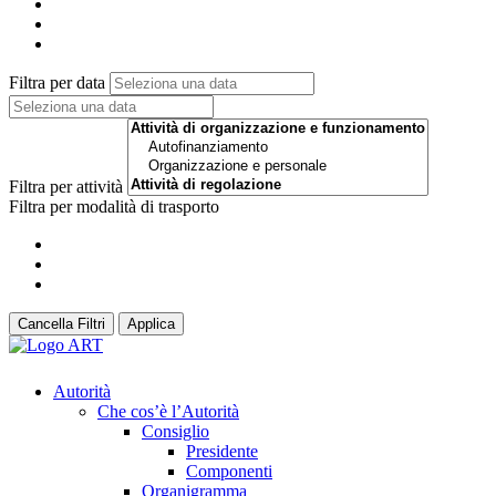
Filtra per data
Filtra per attività
Filtra per modalità di trasporto
Cancella Filtri
Applica
Autorità
Che cos’è l’Autorità
Consiglio
Presidente
Componenti
Organigramma