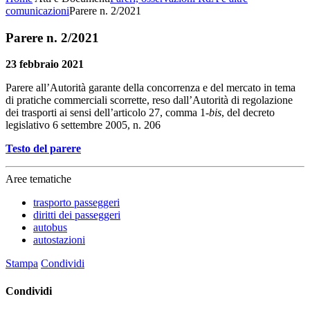
comunicazioni
Parere n. 2/2021
Parere n. 2/2021
23 febbraio 2021
Parere all’Autorità garante della concorrenza e del mercato in tema
di pratiche commerciali scorrette, reso dall’Autorità di regolazione
dei trasporti ai sensi dell’articolo 27, comma 1-
bis
, del decreto
legislativo 6 settembre 2005, n. 206
Testo del parere
Aree tematiche
trasporto passeggeri
diritti dei passeggeri
autobus
autostazioni
Stampa
Condividi
Condividi