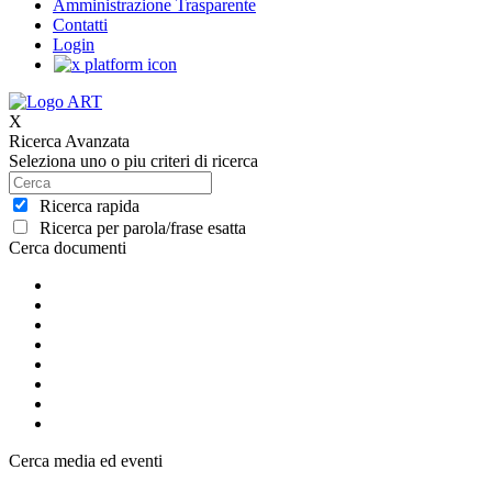
Amministrazione Trasparente
Contatti
Login
X
Ricerca Avanzata
Seleziona uno o piu criteri di ricerca
Ricerca rapida
Ricerca per parola/frase esatta
Cerca documenti
Cerca media ed eventi