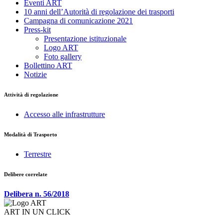
Eventi ART
10 anni dell’Autorità di regolazione dei trasporti
Campagna di comunicazione 2021
Press-kit
Presentazione istituzionale
Logo ART
Foto gallery
Bollettino ART
Notizie
Attività di regolazione
Accesso alle infrastrutture
Modalità di Trasporto
Terrestre
Delibere correlate
Delibera n. 56/2018
ART IN UN CLICK