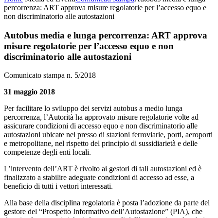
percorrenza: ART approva misure regolatorie per l’accesso equo e
non discriminatorio alle autostazioni
Autobus media e lunga percorrenza: ART approva
misure regolatorie per l’accesso equo e non
discriminatorio alle autostazioni
Comunicato stampa n. 5/2018
31 maggio 2018
Per facilitare lo sviluppo dei servizi autobus a medio lunga
percorrenza, l’Autorità ha approvato misure regolatorie volte ad
assicurare condizioni di accesso equo e non discriminatorio alle
autostazioni ubicate nei presso di stazioni ferroviarie, porti, aeroporti
e metropolitane, nel rispetto del principio di sussidiarietà e delle
competenze degli enti locali.
L’intervento dell’ART è rivolto ai gestori di tali autostazioni ed è
finalizzato a stabilire adeguate condizioni di accesso ad esse, a
beneficio di tutti i vettori interessati.
Alla base della disciplina regolatoria è posta l’adozione da parte del
gestore del “Prospetto Informativo dell’Autostazione” (PIA), che