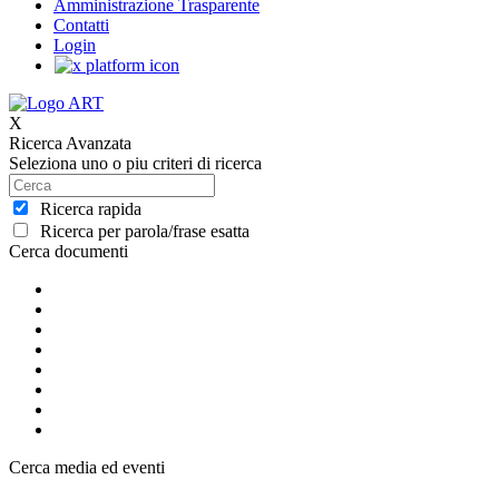
Amministrazione Trasparente
Contatti
Login
X
Ricerca Avanzata
Seleziona uno o piu criteri di ricerca
Ricerca rapida
Ricerca per parola/frase esatta
Cerca documenti
Cerca media ed eventi