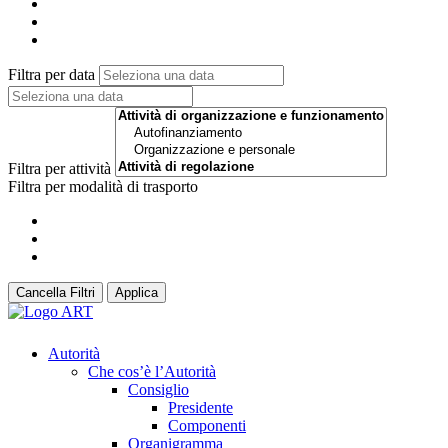
Filtra per data
Filtra per attività
Filtra per modalità di trasporto
Cancella Filtri
Applica
Autorità
Che cos’è l’Autorità
Consiglio
Presidente
Componenti
Organigramma