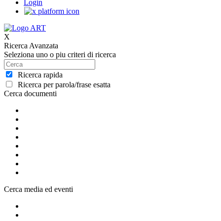
Login
X
Ricerca Avanzata
Seleziona uno o piu criteri di ricerca
Ricerca rapida
Ricerca per parola/frase esatta
Cerca documenti
Cerca media ed eventi