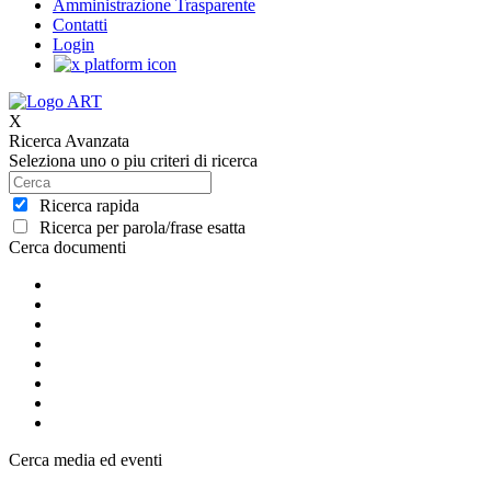
Amministrazione Trasparente
Contatti
Login
X
Ricerca Avanzata
Seleziona uno o piu criteri di ricerca
Ricerca rapida
Ricerca per parola/frase esatta
Cerca documenti
Cerca media ed eventi