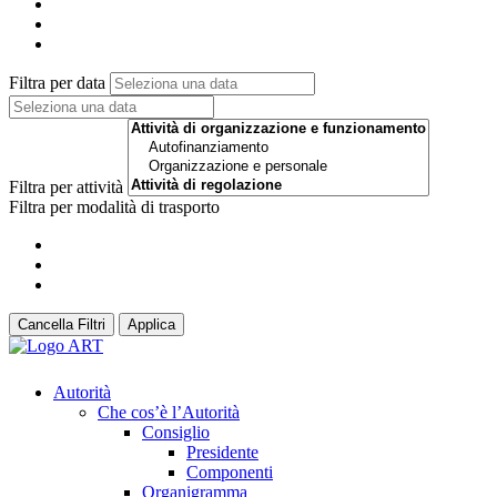
Filtra per data
Filtra per attività
Filtra per modalità di trasporto
Cancella Filtri
Applica
Autorità
Che cos’è l’Autorità
Consiglio
Presidente
Componenti
Organigramma