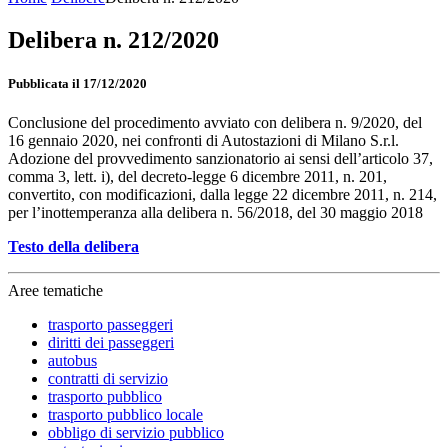
Delibera n. 212/2020
Pubblicata il 17/12/2020
Conclusione del procedimento avviato con delibera n. 9/2020, del
16 gennaio 2020, nei confronti di Autostazioni di Milano S.r.l.
Adozione del provvedimento sanzionatorio ai sensi dell’articolo 37,
comma 3, lett. i), del decreto-legge 6 dicembre 2011, n. 201,
convertito, con modificazioni, dalla legge 22 dicembre 2011, n. 214,
per l’inottemperanza alla delibera n. 56/2018, del 30 maggio 2018
Testo della delibera
Aree tematiche
trasporto passeggeri
diritti dei passeggeri
autobus
contratti di servizio
trasporto pubblico
trasporto pubblico locale
obbligo di servizio pubblico