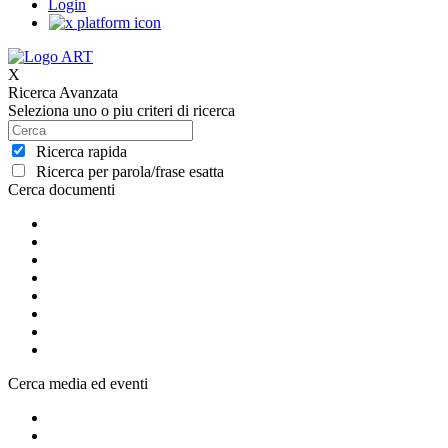
Login
X
Ricerca Avanzata
Seleziona uno o piu criteri di ricerca
Ricerca rapida
Ricerca per parola/frase esatta
Cerca documenti
Cerca media ed eventi