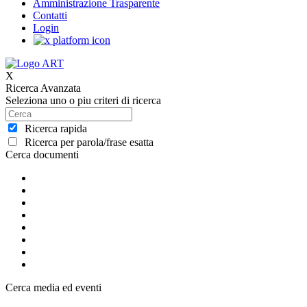
Amministrazione Trasparente
Contatti
Login
X
Ricerca Avanzata
Seleziona uno o piu criteri di ricerca
Ricerca rapida
Ricerca per parola/frase esatta
Cerca documenti
Cerca media ed eventi