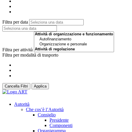
Filtra per data
Filtra per attività
Filtra per modalità di trasporto
Cancella Filtri
Applica
Autorità
Che cos’è l’Autorità
Consiglio
Presidente
Componenti
Organigramma