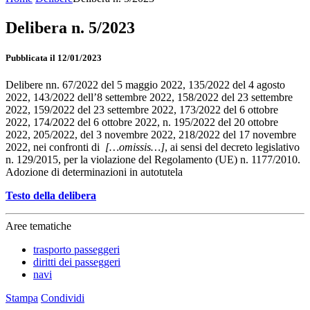
Delibera n. 5/2023
Pubblicata il 12/01/2023
Delibere nn. 67/2022 del 5 maggio 2022, 135/2022 del 4 agosto
2022, 143/2022 dell’8 settembre 2022, 158/2022 del 23 settembre
2022, 159/2022 del 23 settembre 2022, 173/2022 del 6 ottobre
2022, 174/2022 del 6 ottobre 2022, n. 195/2022 del 20 ottobre
2022, 205/2022, del 3 novembre 2022, 218/2022 del 17 novembre
2022, nei confronti di
[…omissis…]
, ai sensi del decreto legislativo
n. 129/2015, per la violazione del Regolamento (UE) n. 1177/2010.
Adozione di determinazioni in autotutela
Testo della delibera
Aree tematiche
trasporto passeggeri
diritti dei passeggeri
navi
Stampa
Condividi