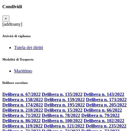
Condividi
×
[addtoany]
Attività di vigilanza
Tutela dei diritti
Modalità di Trasporto
Marittimo
Delibere correlate
Delibera n. 67/2022
Delibera n. 135/2022
Delibera n. 143/2022
Delibera n. 158/2022
Delibera n. 159/2022
Delibera n. 173/2022
Delibera n. 174/2022
Delibera n. 195/2022
Delibera n. 205/2022
Delibera n. 218/2022
Delibera n. 15/2022
Delibera n. 66/2022
Delibera n. 71/2022
Delibera n. 78/2022
Delibera n. 79/2022
Delibera n. 86/2022
Delibera n. 100/2022
Delibera n. 102/2022
Delibera n. 119/2022
Delibera n. 121/2022
Delibera n. 235/2022