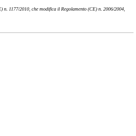
UE) n. 1177/2010, che modifica il Regolamento (CE) n. 2006/2004,