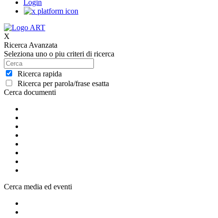
Login
X
Ricerca Avanzata
Seleziona uno o piu criteri di ricerca
Ricerca rapida
Ricerca per parola/frase esatta
Cerca documenti
Cerca media ed eventi