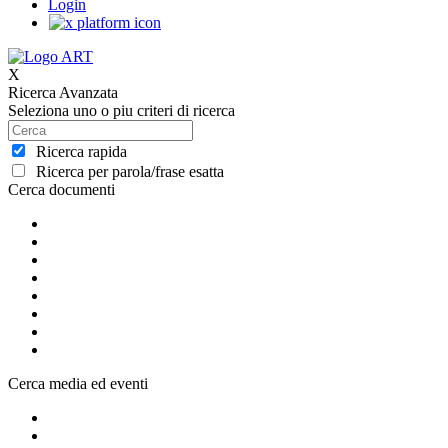
Login
X
Ricerca Avanzata
Seleziona uno o piu criteri di ricerca
Ricerca rapida
Ricerca per parola/frase esatta
Cerca documenti
Cerca media ed eventi