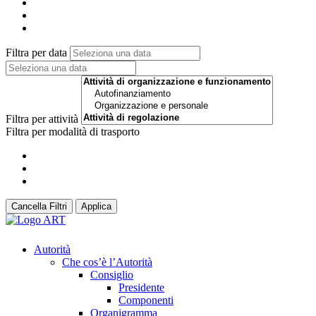
Filtra per data
Filtra per attività
Filtra per modalità di trasporto
Cancella Filtri
Applica
Autorità
Che cos’è l’Autorità
Consiglio
Presidente
Componenti
Organigramma