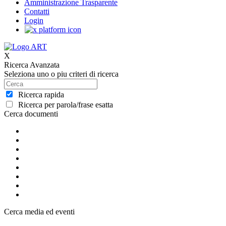
Amministrazione Trasparente
Contatti
Login
X
Ricerca Avanzata
Seleziona uno o piu criteri di ricerca
Ricerca rapida
Ricerca per parola/frase esatta
Cerca documenti
Cerca media ed eventi