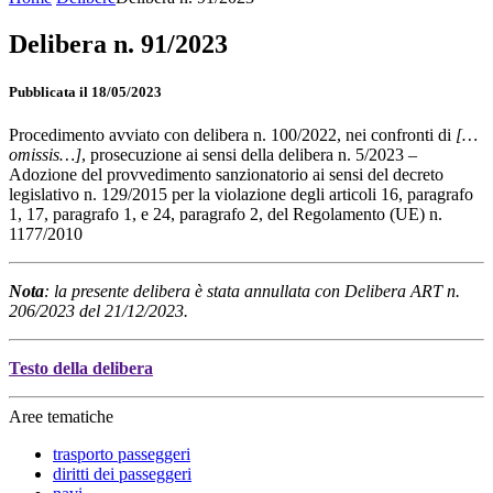
Delibera n. 91/2023
Pubblicata il 18/05/2023
Procedimento avviato con delibera n. 100/2022, nei confronti di
[…
omissis…]
, prosecuzione ai sensi della delibera n. 5/2023 –
Adozione del provvedimento sanzionatorio ai sensi del decreto
legislativo n. 129/2015 per la violazione degli articoli 16, paragrafo
1, 17, paragrafo 1, e 24, paragrafo 2, del Regolamento (UE) n.
1177/2010
Nota
: la presente delibera è stata annullata con Delibera ART n.
206/2023 del 21/12/2023.
Testo della delibera
Aree tematiche
trasporto passeggeri
diritti dei passeggeri