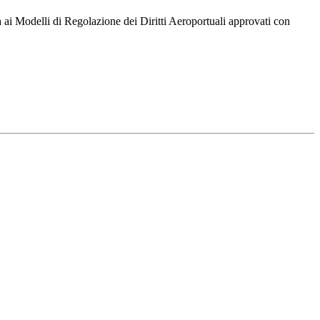
a ai Modelli di Regolazione dei Diritti Aeroportuali approvati con