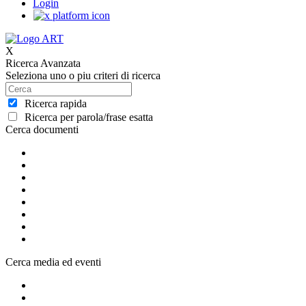
Login
X
Ricerca Avanzata
Seleziona uno o piu criteri di ricerca
Ricerca rapida
Ricerca per parola/frase esatta
Cerca documenti
Cerca media ed eventi