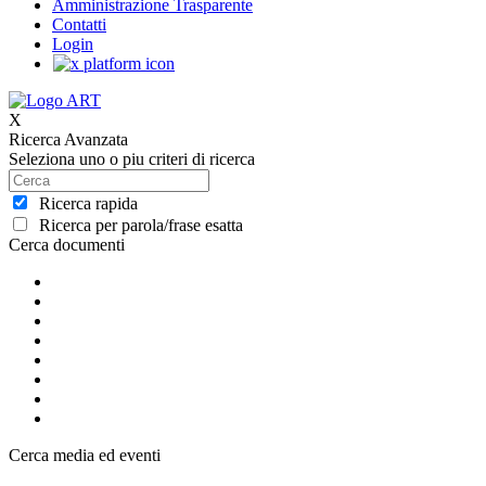
Amministrazione Trasparente
Contatti
Login
X
Ricerca Avanzata
Seleziona uno o piu criteri di ricerca
Ricerca rapida
Ricerca per parola/frase esatta
Cerca documenti
Cerca media ed eventi