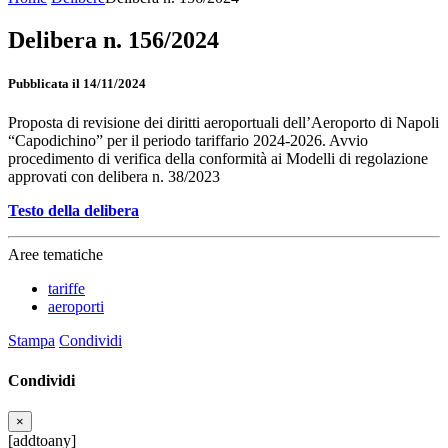
Delibera n. 156/2024
Pubblicata il 14/11/2024
Proposta di revisione dei diritti aeroportuali dell’Aeroporto di Napoli
“Capodichino” per il periodo tariffario 2024-2026. Avvio
procedimento di verifica della conformità ai Modelli di regolazione
approvati con delibera n. 38/2023
Testo della delibera
Aree tematiche
tariffe
aeroporti
Stampa
Condividi
Condividi
×
[addtoany]