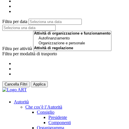
Filtra per data
Filtra per attività
Filtra per modalità di trasporto
Cancella Filtri
Applica
Autorità
Che cos’è l’Autorità
Consiglio
Presidente
Componenti
Organigramma