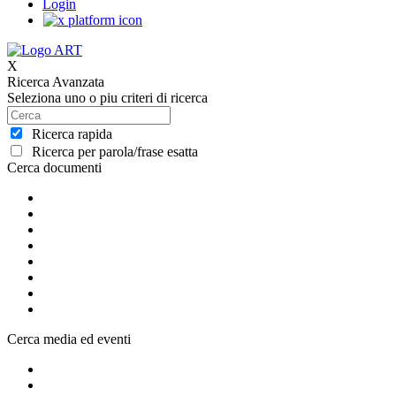
Login
X
Ricerca Avanzata
Seleziona uno o piu criteri di ricerca
Ricerca rapida
Ricerca per parola/frase esatta
Cerca documenti
Cerca media ed eventi