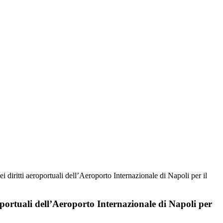
 diritti aeroportuali dell’Aeroporto Internazionale di Napoli per il
oportuali dell’Aeroporto Internazionale di Napoli per