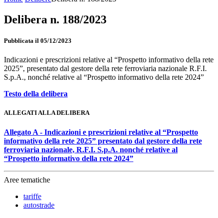
Delibera n. 188/2023
Pubblicata il 05/12/2023
Indicazioni e prescrizioni relative al “Prospetto informativo della rete
2025”, presentato dal gestore della rete ferroviaria nazionale R.F.I.
S.p.A., nonché relative al “Prospetto informativo della rete 2024”
Testo della delibera
ALLEGATI ALLA DELIBERA
Allegato A - Indicazioni e prescrizioni relative al “Prospetto
informativo della rete 2025” presentato dal gestore della rete
ferroviaria nazionale, R.F.I. S.p.A. nonché relative al
“Prospetto informativo della rete 2024”
Aree tematiche
tariffe
autostrade