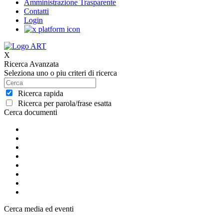
Amministrazione Trasparente
Contatti
Login
X
Ricerca Avanzata
Seleziona uno o piu criteri di ricerca
Ricerca rapida
Ricerca per parola/frase esatta
Cerca documenti
Cerca media ed eventi