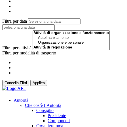
Filtra per data
Filtra per attività
Filtra per modalità di trasporto
Cancella Filtri
Applica
Autorità
Che cos’è l’Autorità
Consiglio
Presidente
Componenti
Organigramma