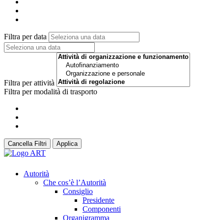
Filtra per data
Filtra per attività
Filtra per modalità di trasporto
Cancella Filtri
Applica
Autorità
Che cos’è l’Autorità
Consiglio
Presidente
Componenti
Organigramma