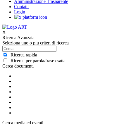
Amministrazione Trasparente
Contatti
Login
X
Ricerca Avanzata
Seleziona uno o piu criteri di ricerca
Ricerca rapida
Ricerca per parola/frase esatta
Cerca documenti
Cerca media ed eventi