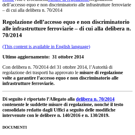
dell’accesso equo e non discriminatorio alle infrastrutture ferroviarie
– di cui alla delibera n. 70/2014
Regolazione dell’accesso equo e non discriminatorio
alle infrastrutture ferroviarie – di cui alla delibera n.
70/2014
(This content is available in English language)
Ultimo aggiornamento: 31 ottobre 2014
Con delibera n. 70/2014 del 31 ottobre 2014, l’Autorità di
regolazione dei trasporti ha approvato le
misure di regolazione
volte a garantire l’accesso equo e non discriminatorio alle
infrastrutture ferroviarie.
Di seguito è riportato l’Allegato alla
delibera n. 70/2014
contenente le suddette misure di regolazione, nonché il testo
consolidato redatto dagli Uffici a seguito delle modifiche
intervenute con le delibere n. 140/2016 e n. 130/2019.
DOCUMENTI