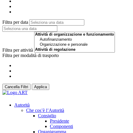
Filtra per data
Filtra per attività
Filtra per modalità di trasporto
Cancella Filtri
Applica
Autorità
Che cos’è l’Autorità
Consiglio
Presidente
Componenti
Organigramma