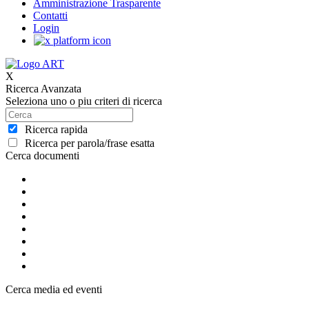
Amministrazione Trasparente
Contatti
Login
X
Ricerca Avanzata
Seleziona uno o piu criteri di ricerca
Ricerca rapida
Ricerca per parola/frase esatta
Cerca documenti
Cerca media ed eventi