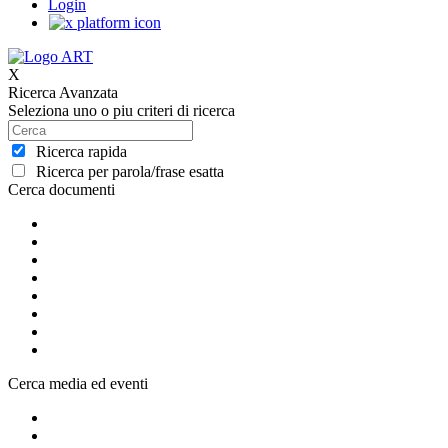
Login
X
Ricerca Avanzata
Seleziona uno o piu criteri di ricerca
Ricerca rapida
Ricerca per parola/frase esatta
Cerca documenti
Cerca media ed eventi