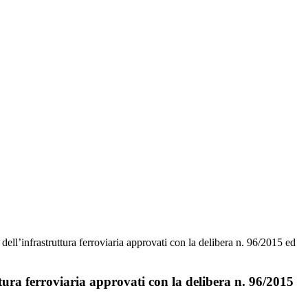
dell’infrastruttura ferroviaria approvati con la delibera n. 96/2015 ed
uttura ferroviaria approvati con la delibera n. 96/2015