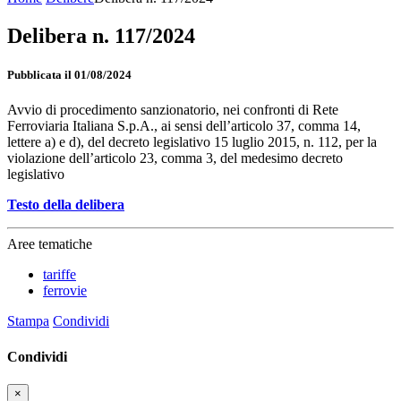
Delibera n. 117/2024
Pubblicata il 01/08/2024
Avvio di procedimento sanzionatorio, nei confronti di Rete
Ferroviaria Italiana S.p.A., ai sensi dell’articolo 37, comma 14,
lettere a) e d), del decreto legislativo 15 luglio 2015, n. 112, per la
violazione dell’articolo 23, comma 3, del medesimo decreto
legislativo
Testo della delibera
Aree tematiche
tariffe
ferrovie
Stampa
Condividi
Condividi
×