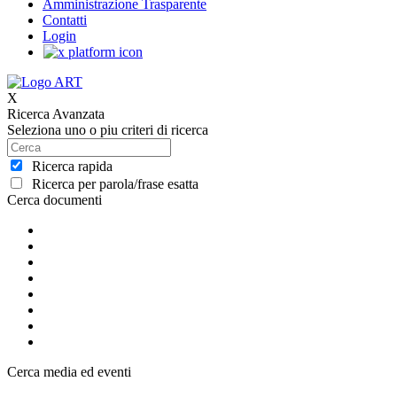
Amministrazione Trasparente
Contatti
Login
X
Ricerca Avanzata
Seleziona uno o piu criteri di ricerca
Ricerca rapida
Ricerca per parola/frase esatta
Cerca documenti
Cerca media ed eventi