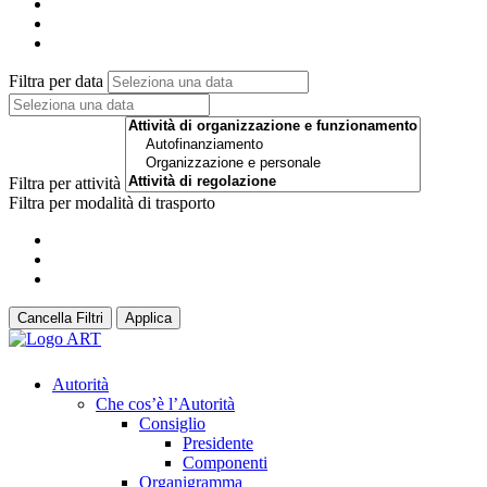
Filtra per data
Filtra per attività
Filtra per modalità di trasporto
Cancella Filtri
Applica
Autorità
Che cos’è l’Autorità
Consiglio
Presidente
Componenti
Organigramma