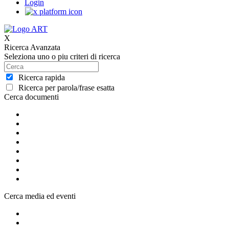
Login
X
Ricerca Avanzata
Seleziona uno o piu criteri di ricerca
Ricerca rapida
Ricerca per parola/frase esatta
Cerca documenti
Cerca media ed eventi