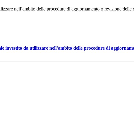
izzare nell’ambito delle procedure di aggiornamento o revisione delle con
 investito da utilizzare nell’ambito delle procedure di aggiornament