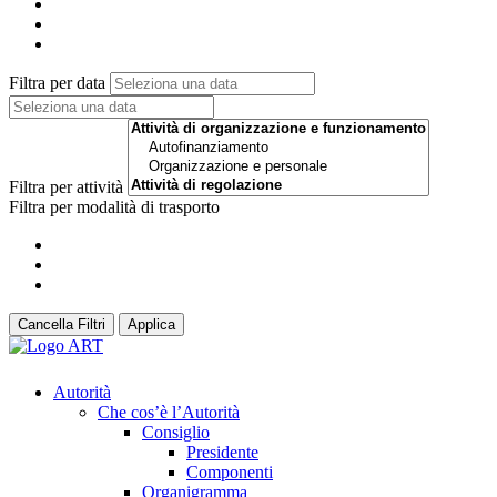
Filtra per data
Filtra per attività
Filtra per modalità di trasporto
Cancella Filtri
Applica
Autorità
Che cos’è l’Autorità
Consiglio
Presidente
Componenti
Organigramma