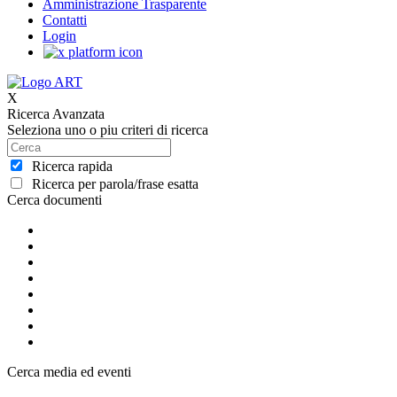
Amministrazione Trasparente
Contatti
Login
X
Ricerca Avanzata
Seleziona uno o piu criteri di ricerca
Ricerca rapida
Ricerca per parola/frase esatta
Cerca documenti
Cerca media ed eventi