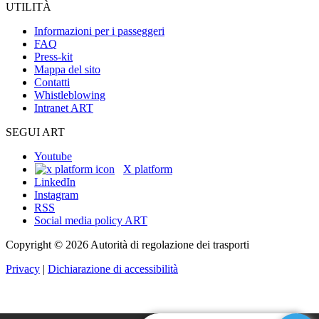
UTILITÀ
Informazioni per i passeggeri
FAQ
Press-kit
Mappa del sito
Contatti
Whistleblowing
Intranet ART
SEGUI ART
Youtube
X platform
LinkedIn
Instagram
RSS
Social media policy ART
Copyright © 2026 Autorità di regolazione dei trasporti
Privacy
|
Dichiarazione di accessibilità