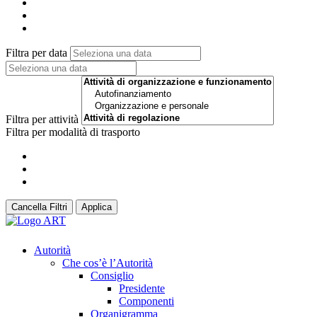
Filtra per data
Filtra per attività
Filtra per modalità di trasporto
Cancella Filtri
Applica
Autorità
Che cos’è l’Autorità
Consiglio
Presidente
Componenti
Organigramma