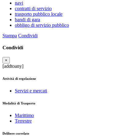
navi
contratti di servizio
trasporto pubblico locale
bandi di gara
obbligo di servizio pubblico
Stampa
Condividi
Condividi
×
[addtoany]
Attività di regolazione
Servizi e mercati
Modalità di Trasporto
Marittimo
Terrestre
Delibere correlate