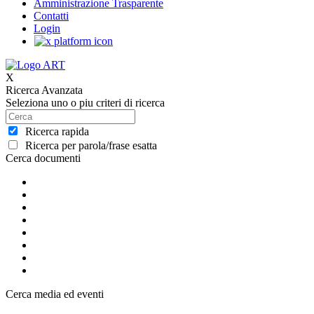
Amministrazione Trasparente
Contatti
Login
X
Ricerca Avanzata
Seleziona uno o piu criteri di ricerca
Ricerca rapida
Ricerca per parola/frase esatta
Cerca documenti
Cerca media ed eventi