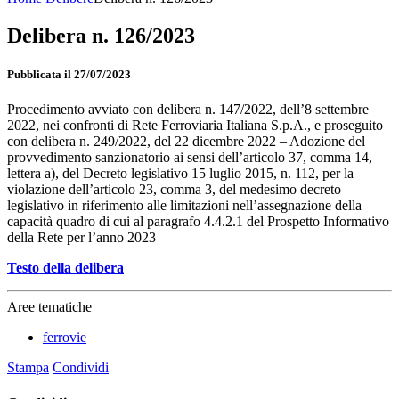
Delibera n. 126/2023
Pubblicata il 27/07/2023
Procedimento avviato con delibera n. 147/2022, dell’8 settembre
2022, nei confronti di Rete Ferroviaria Italiana S.p.A., e proseguito
con delibera n. 249/2022, del 22 dicembre 2022 – Adozione del
provvedimento sanzionatorio ai sensi dell’articolo 37, comma 14,
lettera a), del Decreto legislativo 15 luglio 2015, n. 112, per la
violazione dell’articolo 23, comma 3, del medesimo decreto
legislativo in riferimento alle limitazioni nell’assegnazione della
capacità quadro di cui al paragrafo 4.4.2.1 del Prospetto Informativo
della Rete per l’anno 2023
Testo della delibera
Aree tematiche
ferrovie
Stampa
Condividi