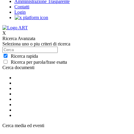
Amministrazione Trasparente
Contatti
Login
X
Ricerca Avanzata
Seleziona uno o piu criteri di ricerca
Ricerca rapida
Ricerca per parola/frase esatta
Cerca documenti
Cerca media ed eventi