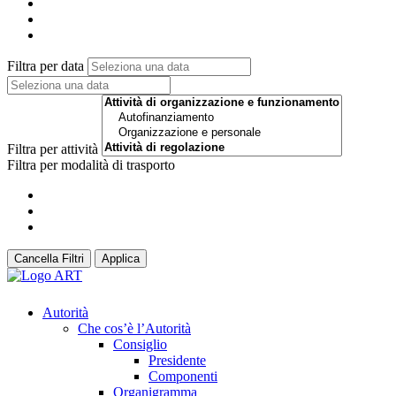
Filtra per data
Filtra per attività
Filtra per modalità di trasporto
Cancella Filtri
Applica
Autorità
Che cos’è l’Autorità
Consiglio
Presidente
Componenti
Organigramma