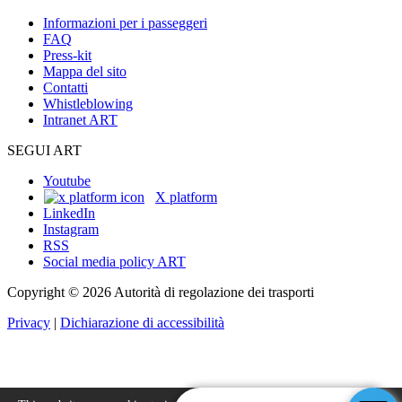
Informazioni per i passeggeri
FAQ
Press-kit
Mappa del sito
Contatti
Whistleblowing
Intranet ART
SEGUI ART
Youtube
X platform
LinkedIn
Instagram
RSS
Social media policy ART
Copyright © 2026 Autorità di regolazione dei trasporti
Privacy
|
Dichiarazione di accessibilità