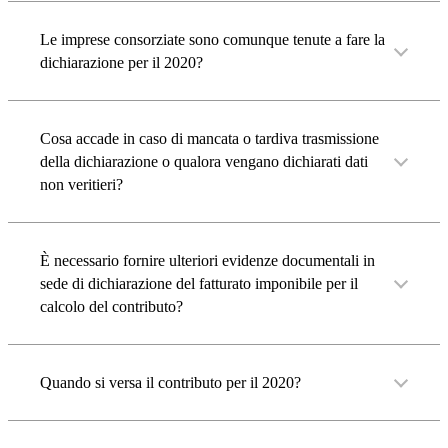
Le imprese consorziate sono comunque tenute a fare la
dichiarazione per il 2020?
Cosa accade in caso di mancata o tardiva trasmissione
della dichiarazione o qualora vengano dichiarati dati
non veritieri?
È necessario fornire ulteriori evidenze documentali in
sede di dichiarazione del fatturato imponibile per il
calcolo del contributo?
Quando si versa il contributo per il 2020?