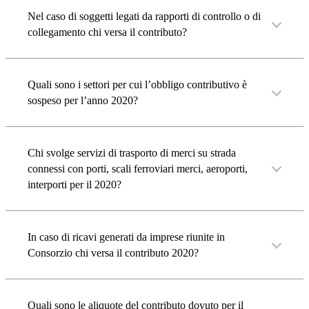
Nel caso di soggetti legati da rapporti di controllo o di
collegamento chi versa il contributo?
Quali sono i settori per cui l’obbligo contributivo è
sospeso per l’anno 2020?
Chi svolge servizi di trasporto di merci su strada
connessi con porti, scali ferroviari merci, aeroporti,
interporti per il 2020?
In caso di ricavi generati da imprese riunite in
Consorzio chi versa il contributo 2020?
Quali sono le aliquote del contributo dovuto per il