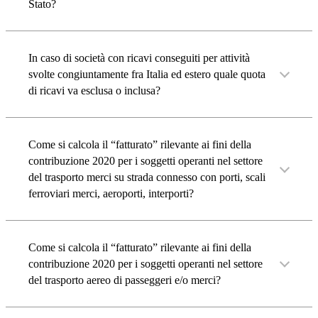
Stato?
In caso di società con ricavi conseguiti per attività
svolte congiuntamente fra Italia ed estero quale quota
di ricavi va esclusa o inclusa?
Come si calcola il “fatturato” rilevante ai fini della
contribuzione 2020 per i soggetti operanti nel settore
del trasporto merci su strada connesso con porti, scali
ferroviari merci, aeroporti, interporti?
Come si calcola il “fatturato” rilevante ai fini della
contribuzione 2020 per i soggetti operanti nel settore
del trasporto aereo di passeggeri e/o merci?