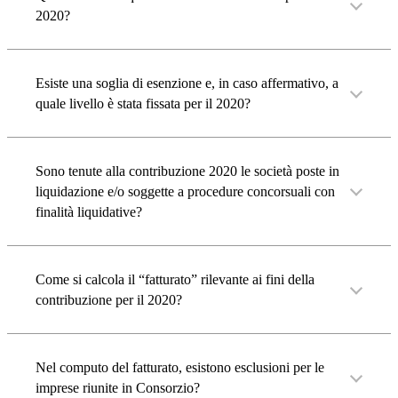
2020?
Esiste una soglia di esenzione e, in caso affermativo, a
quale livello è stata fissata per il 2020?
Sono tenute alla contribuzione 2020 le società poste in
liquidazione e/o soggette a procedure concorsuali con
finalità liquidative?
Come si calcola il “fatturato” rilevante ai fini della
contribuzione per il 2020?
Nel computo del fatturato, esistono esclusioni per le
imprese riunite in Consorzio?