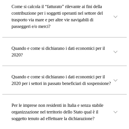
Come si calcola il “fatturato” rilevante ai fini della
contribuzione per i soggetti operanti nel settore del
trasporto via mare e per altre vie navigabili di
passeggeri e/o merci?
Quando e come si dichiarano i dati economici per il
2020?
Quando e come si dichiarano i dati economici per il
2020 per i settori in passato beneficiari di sospensione?
Per le imprese non residenti in Italia e senza stabile
organizzazione nel territorio dello Stato qual è il
soggetto tenuto ad effettuare la dichiarazione?