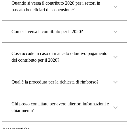
Quando si versa il contributo 2020 per i settori in
passato beneficiari di sospensione?
Come si versa il contributo per il 2020?
Cosa accade in caso di mancato o tardivo pagamento
del contributo per il 2020?
Qual è la procedura per la richiesta di rimborso?
Chi posso contattare per avere ulteriori informazioni e
chiarimenti?