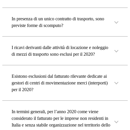
In presenza di un unico contratto di trasporto, sono
previste forme di scomputo?
I ricavi derivanti dalle attività di locazione e noleggio
di mezzi di trasporto sono esclusi per il 2020?
Esistono esclusioni dal fatturato rilevante dedicate ai
gestori di centri di movimentazione merci (interporti)
per il 2020?
In termini generali, per l’anno 2020 come viene
considerato il fatturato per le imprese non residenti in
Italia e senza stabile organizzazione nel territorio dello