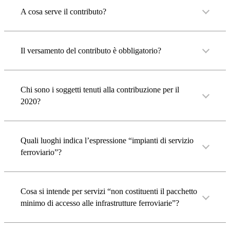
A cosa serve il contributo?
Il versamento del contributo è obbligatorio?
Chi sono i soggetti tenuti alla contribuzione per il
2020?
Quali luoghi indica l’espressione “impianti di servizio
ferroviario”?
Cosa si intende per servizi “non costituenti il pacchetto
minimo di accesso alle infrastrutture ferroviarie”?