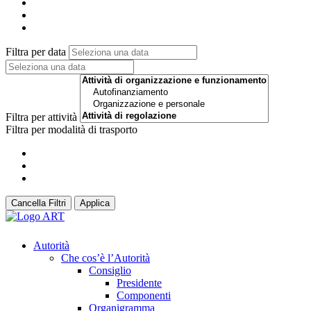
Filtra per data
Filtra per attività
Filtra per modalità di trasporto
Cancella Filtri
Applica
Autorità
Che cos’è l’Autorità
Consiglio
Presidente
Componenti
Organigramma