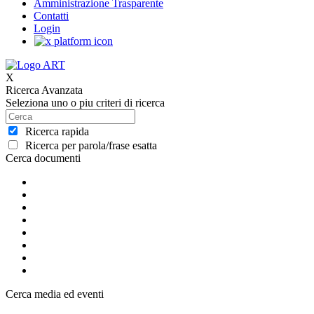
Amministrazione Trasparente
Contatti
Login
X
Ricerca Avanzata
Seleziona uno o piu criteri di ricerca
Ricerca rapida
Ricerca per parola/frase esatta
Cerca documenti
Cerca media ed eventi