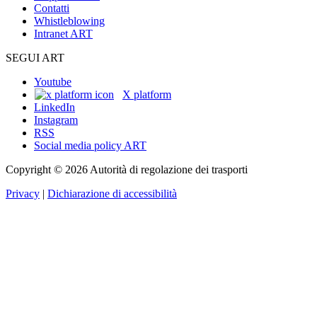
Contatti
Whistleblowing
Intranet ART
SEGUI ART
Youtube
X platform
LinkedIn
Instagram
RSS
Social media policy ART
Copyright © 2026 Autorità di regolazione dei trasporti
Privacy
|
Dichiarazione di accessibilità