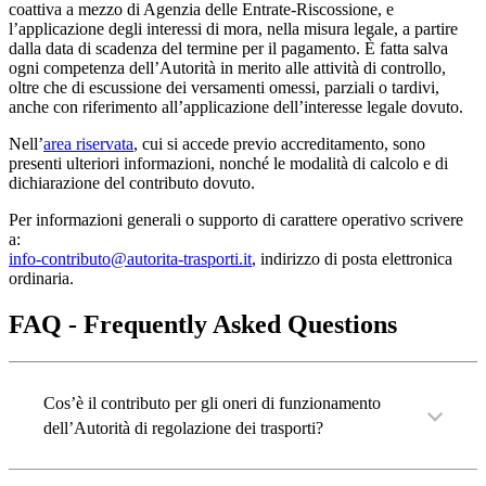
coattiva a mezzo di Agenzia delle Entrate-Riscossione, e
l’applicazione degli interessi di mora, nella misura legale, a partire
dalla data di scadenza del termine per il pagamento. È fatta salva
ogni competenza dell’Autorità in merito alle attività di controllo,
oltre che di escussione dei versamenti omessi, parziali o tardivi,
anche con riferimento all’applicazione dell’interesse legale dovuto.
Nell’
area riservata
, cui si accede previo accreditamento, sono
presenti ulteriori informazioni, nonché le modalità di calcolo e di
dichiarazione del contributo dovuto.
Per informazioni generali o supporto di carattere operativo scrivere
a:
info-contributo@autorita-trasporti.it
, indirizzo di posta elettronica
ordinaria.
FAQ ‐ Frequently Asked Questions
Cos’è il contributo per gli oneri di funzionamento
dell’Autorità di regolazione dei trasporti?